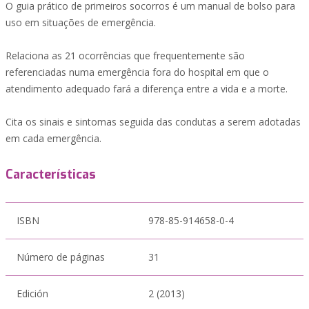
O guia prático de primeiros socorros é um manual de bolso para
uso em situações de emergência.
Relaciona as 21 ocorrências que frequentemente são
referenciadas numa emergência fora do hospital em que o
atendimento adequado fará a diferença entre a vida e a morte.
Cita os sinais e sintomas seguida das condutas a serem adotadas
em cada emergência.
Características
ISBN
978-85-914658-0-4
Número de páginas
31
Edición
2 (2013)