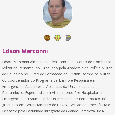
Edson Marconni
Edson Marconni Almeida da Silva. TenCel do Corpo de Bombeiros
Militar de Pernambuco; Graduado pela Academia de Polícia Militar
de Paudalho no Curso de Formação de Oficiais Bombeiro Militar;
Co-coordenador do Programa de Ensino e Pesquisa em
Emergências, Acidentes e Violências da Universidade de
Pernambuco. Especialista em Atendimento Pré-Hospitalar em
Emergências e Traumas pela Universidade de Pernambuco. Pós-
graduado em Gerenciamento de Crises, Gestão de Emergência e
Desastre pela Faculdade Integrada da Grande Fortaleza. Pós-