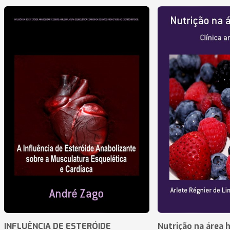
INFLUÊNCIA DE ESTERÓIDE
Nutrição na área 