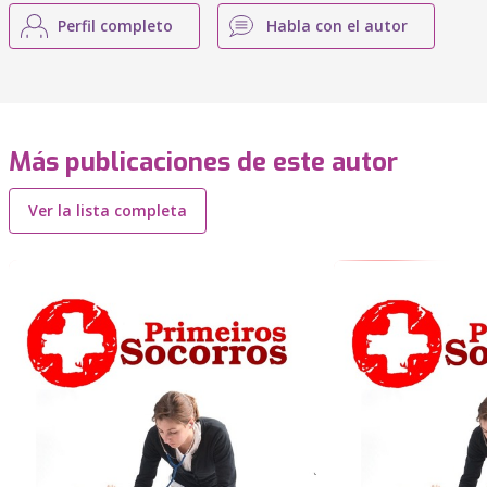
Perfil completo
Habla con el autor
Más publicaciones de este autor
Ver la lista completa