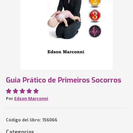
Guia Prático de Primeiros Socorros
Por
Edson Marconni
Código del libro: 156066
Categorías