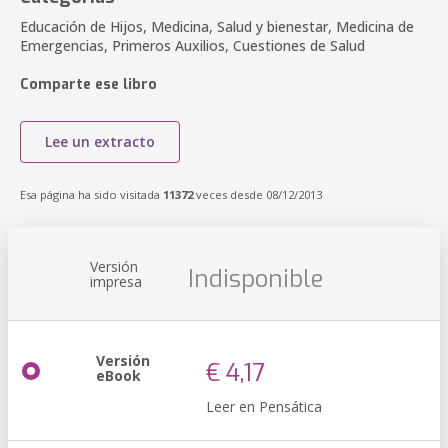
Educación de Hijos, Medicina, Salud y bienestar, Medicina de
Emergencias, Primeros Auxilios, Cuestiones de Salud
Comparte ese libro
Lee un extracto
Esa página ha sido visitada
11372
veces desde 08/12/2013
Versión
Indisponible
impresa
Versión
€ 4,17
eBook
Leer en Pensática