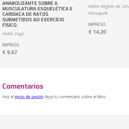
ANABOLIZANTE SOBRE A
Arlete Régnier de Lim
MUSCULATURA ESQUELÉTICA E
Pessiquelli
CARDÍACA DE RATOS
SUBMETIDOS AO EXERCÍCIO
IMPRESO
FÍSICO.
€ 14,20
André Zago
IMPRESO
€ 9,67
Comentarios
Haz el
inicio de sesión
deja tu comentario sobre el libro.