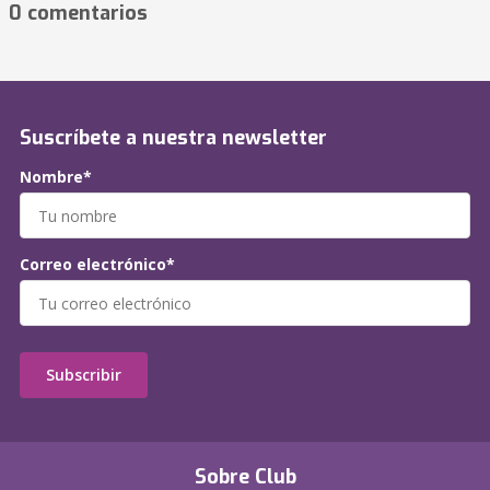
0 comentarios
Suscríbete a nuestra newsletter
Nombre*
Correo electrónico*
Subscribir
Sobre Club