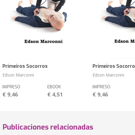
Primeiros Socorros
Primeiros Socorr
Edson Marconni
Edson Marconni
IMPRESO
EBOOK
IMPRESO
€ 9,46
€ 4,51
€ 9,46
Publicaciones relacionadas