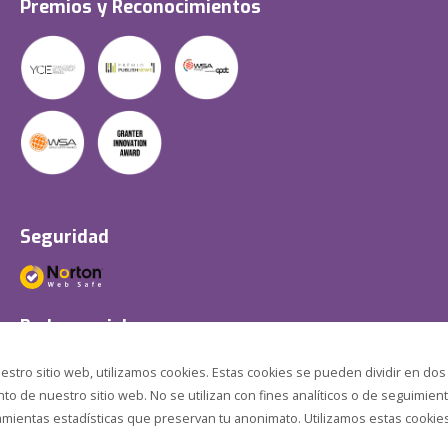
Premios y Reconocimientos
Seguridad
Redes sociales
estro sitio web, utilizamos cookies. Estas cookies se pueden dividir en dos
o de nuestro sitio web. No se utilizan con fines analíticos o de seguimient
amientas estadísticas que preservan tu anonimato. Utilizamos estas cookies p