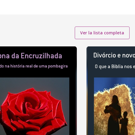
Ver la lista completa