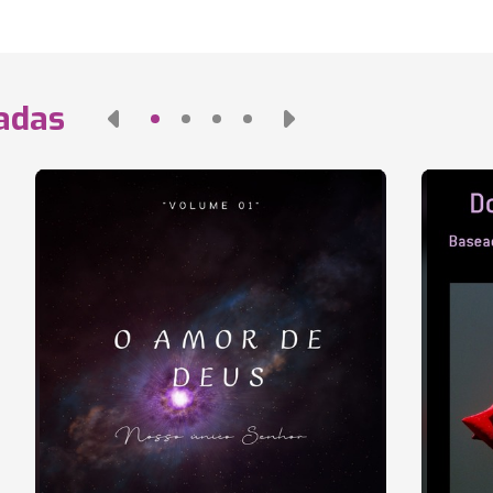
nadas