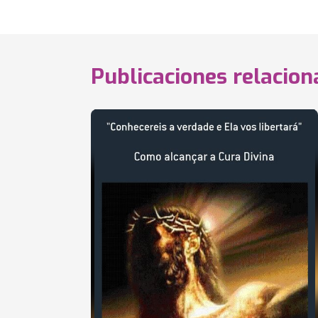
Publicaciones relacio