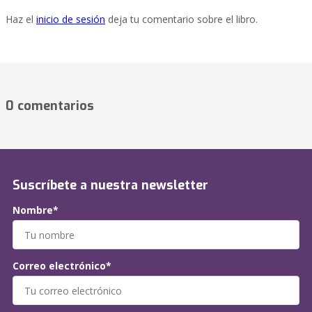
Haz el
inicio de sesión
deja tu comentario sobre el libro.
0 comentarios
Suscríbete a nuestra newsletter
Nombre*
Correo electrónico*