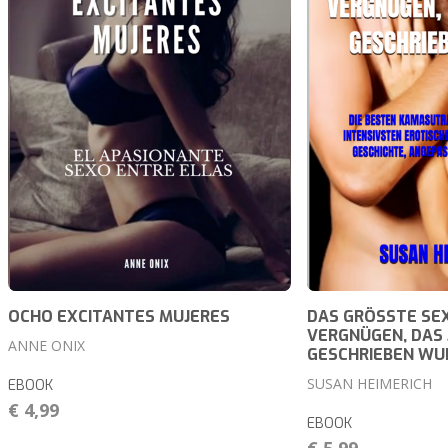
OCHO EXCITANTES MUJERES
DAS GRÖSSTE SE
VERGNÜGEN, DAS
ANNE ONIX
GESCHRIEBEN WU
SUSAN HEIMERICH
EBOOK
€ 4,99
EBOOK