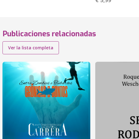
€ 5,99
Publicaciones relacionadas
Ver la lista completa