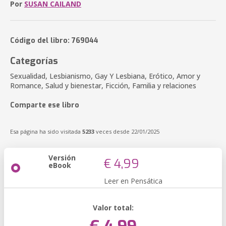
Por
SUSAN CAILAND
Código del libro: 769044
Categorías
Sexualidad, Lesbianismo, Gay Y Lesbiana, Erótico, Amor y
Romance, Salud y bienestar, Ficción, Familia y relaciones
Comparte ese libro
Esa página ha sido visitada
5233
veces desde 22/01/2025
Versión
€ 4,99
eBook
Leer en Pensática
Valor total: