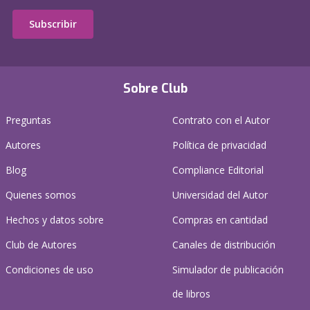
Subscribir
Sobre Club
Preguntas
Contrato con el Autor
Autores
Política de privacidad
Blog
Compliance Editorial
Quienes somos
Universidad del Autor
Hechos y datos sobre
Compras en cantidad
Club de Autores
Canales de distribución
Condiciones de uso
Simulador de publicación
de libros