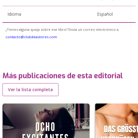
Idioma
Español
¿Tienes alguna queja sobre ese libro? Envía un correo electrónico a
contacto@clubdeautores.com
Más publicaciones de esta editorial
Ver la lista completa