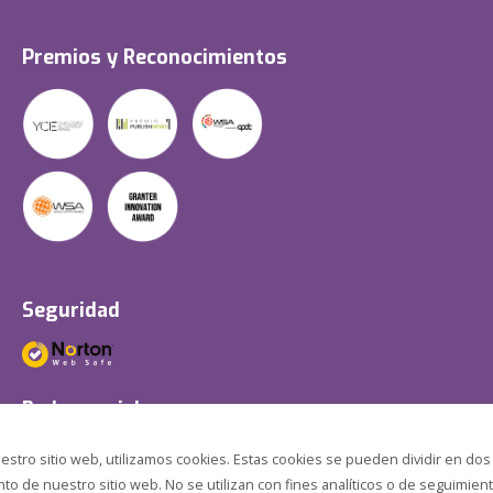
Premios y Reconocimientos
Seguridad
Redes sociales
estro sitio web, utilizamos cookies. Estas cookies se pueden dividir en dos
o de nuestro sitio web. No se utilizan con fines analíticos o de seguimient