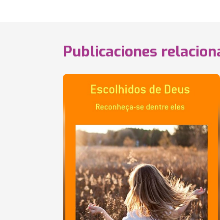
Publicaciones relacio