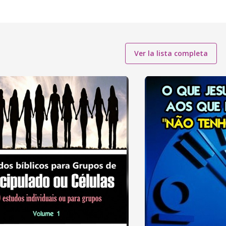
Ver la lista completa