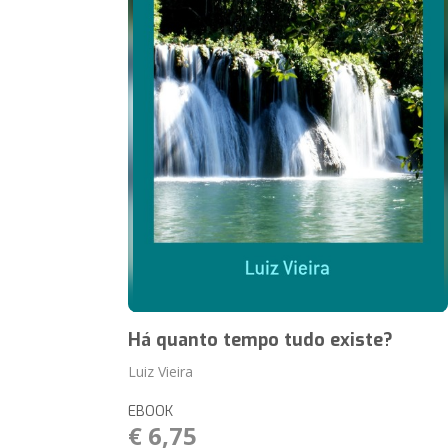
Há quanto tempo tudo existe?
Luiz Vieira
EBOOK
€ 6,75