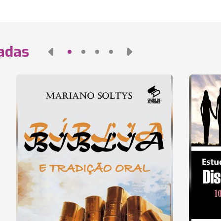
nadas