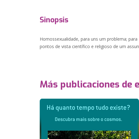
Sinopsis
Homossexualidade, para uns um problema; para 
pontos de vista científico e religioso de um assu
Más publicaciones de 