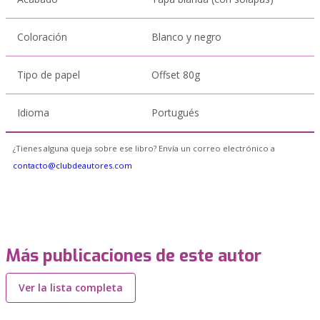
Coloración
Blanco y negro
Tipo de papel
Offset 80g
Idioma
Portugués
¿Tienes alguna queja sobre ese libro? Envía un correo electrónico a
contacto@clubdeautores.com
Más publicaciones de este autor
Ver la lista completa