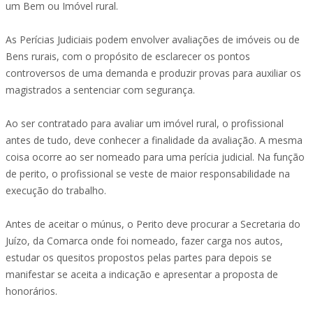
um Bem ou Imóvel rural.
As Perícias Judiciais podem envolver avaliações de imóveis ou de
Bens rurais, com o propósito de esclarecer os pontos
controversos de uma demanda e produzir provas para auxiliar os
magistrados a sentenciar com segurança.
Ao ser contratado para avaliar um imóvel rural, o profissional
antes de tudo, deve conhecer a finalidade da avaliação. A mesma
coisa ocorre ao ser nomeado para uma perícia judicial. Na função
de perito, o profissional se veste de maior responsabilidade na
execução do trabalho.
Antes de aceitar o múnus, o Perito deve procurar a Secretaria do
Juízo, da Comarca onde foi nomeado, fazer carga nos autos,
estudar os quesitos propostos pelas partes para depois se
manifestar se aceita a indicação e apresentar a proposta de
honorários.