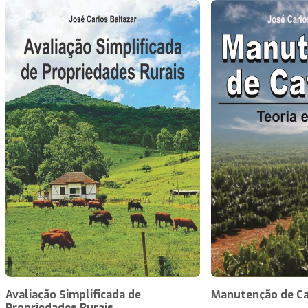
Avaliação Simplificada de
Manutenção de Ca
Propriedades Rurais