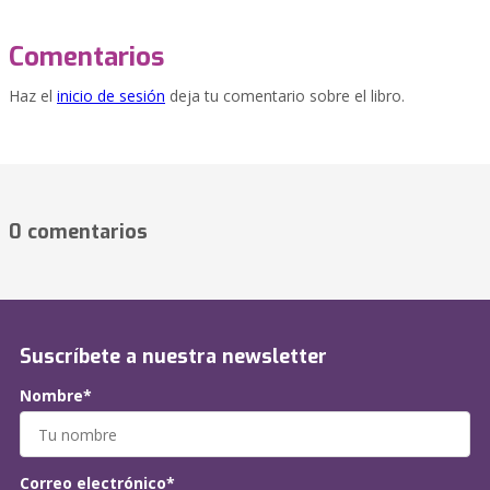
Comentarios
Haz el
inicio de sesión
deja tu comentario sobre el libro.
0 comentarios
Suscríbete a nuestra newsletter
Nombre*
Correo electrónico*