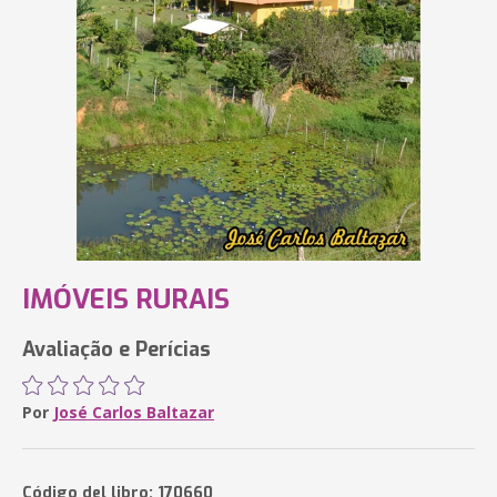
IMÓVEIS RURAIS
Avaliação e Perícias
Por
José Carlos Baltazar
Código del libro: 170660