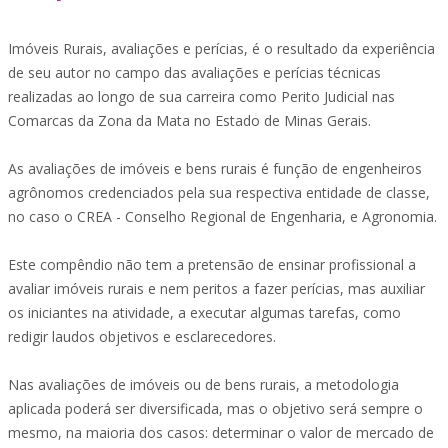
Imóveis Rurais, avaliações e perícias, é o resultado da experiência
de seu autor no campo das avaliações e perícias técnicas
realizadas ao longo de sua carreira como Perito Judicial nas
Comarcas da Zona da Mata no Estado de Minas Gerais.
As avaliações de imóveis e bens rurais é função de engenheiros
agrônomos credenciados pela sua respectiva entidade de classe,
no caso o CREA - Conselho Regional de Engenharia, e Agronomia.
Este compêndio não tem a pretensão de ensinar profissional a
avaliar imóveis rurais e nem peritos a fazer perícias, mas auxiliar
os iniciantes na atividade, a executar algumas tarefas, como
redigir laudos objetivos e esclarecedores.
Nas avaliações de imóveis ou de bens rurais, a metodologia
aplicada poderá ser diversificada, mas o objetivo será sempre o
mesmo, na maioria dos casos: determinar o valor de mercado de