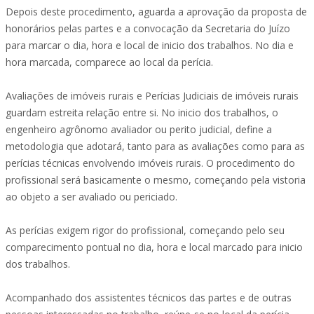
Depois deste procedimento, aguarda a aprovação da proposta de
honorários pelas partes e a convocação da Secretaria do Juízo
para marcar o dia, hora e local de inicio dos trabalhos. No dia e
hora marcada, comparece ao local da perícia.
Avaliações de imóveis rurais e Perícias Judiciais de imóveis rurais
guardam estreita relação entre si. No inicio dos trabalhos, o
engenheiro agrônomo avaliador ou perito judicial, define a
metodologia que adotará, tanto para as avaliações como para as
perícias técnicas envolvendo imóveis rurais. O procedimento do
profissional será basicamente o mesmo, começando pela vistoria
ao objeto a ser avaliado ou periciado.
As perícias exigem rigor do profissional, começando pelo seu
comparecimento pontual no dia, hora e local marcado para inicio
dos trabalhos.
Acompanhado dos assistentes técnicos das partes e de outras