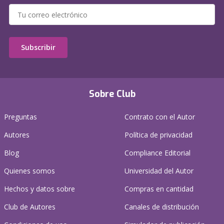
Subscribir
Sobre Club
Preguntas
Contrato con el Autor
Autores
Política de privacidad
Blog
Compliance Editorial
Quienes somos
Universidad del Autor
Hechos y datos sobre
Compras en cantidad
Club de Autores
Canales de distribución