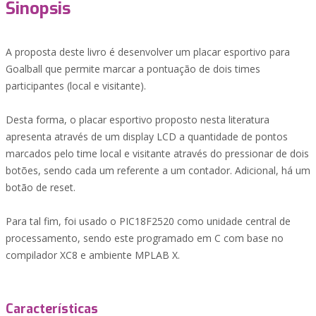
Sinopsis
A proposta deste livro é desenvolver um placar esportivo para
Goalball que permite marcar a pontuação de dois times
participantes (local e visitante).
Desta forma, o placar esportivo proposto nesta literatura
apresenta através de um display LCD a quantidade de pontos
marcados pelo time local e visitante através do pressionar de dois
botões, sendo cada um referente a um contador. Adicional, há um
botão de reset.
Para tal fim, foi usado o PIC18F2520 como unidade central de
processamento, sendo este programado em C com base no
compilador XC8 e ambiente MPLAB X.
Características