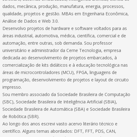
dados, mecânica, produção, manufatura, energia, processos,
qualidade, projetos e gestão. MBAs em Engenharia Econômica,
Análise de Dados e Web 3.0.
Desenvolvo projetos de hardware e software voltados para as
áreas industrial, automotiva, médica, científica, comercial e de
automação, entre outras, sob demanda. Sou professor
universitário e administrador da Cerne Tecnologia, empresa
dedicada ao desenvolvimento de projetos embarcados, à
comercialização de kits didáticos e à educação tecnológica nas
áreas de microcontroladores (MCU), FPGA, linguagens de
programação, desenvolvimento de projetos e layout de circuito
impresso.
Sou membro associado da Sociedade Brasileira de Computação
(SBC), Sociedade Brasileira de Inteligência Artificial (SBIA),
Sociedade Brasileira de Automática (SBA) e Sociedade Brasileira
de Robótica (SBR).
Ao longo dos anos escrevi vasto acervo literário técnico e
científico. Alguns temas abordados: DFT, FFT, PDS, CAN,