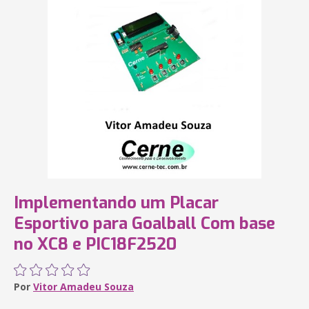
Implementando um Placar
Esportivo para Goalball Com base
no XC8 e PIC18F2520
Por
Vitor Amadeu Souza