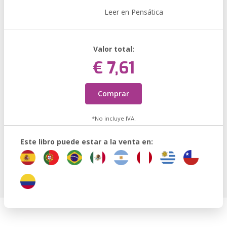
Leer en Pensática
Valor total:
€ 7,61
Comprar
*No incluye IVA.
Este libro puede estar a la venta en: