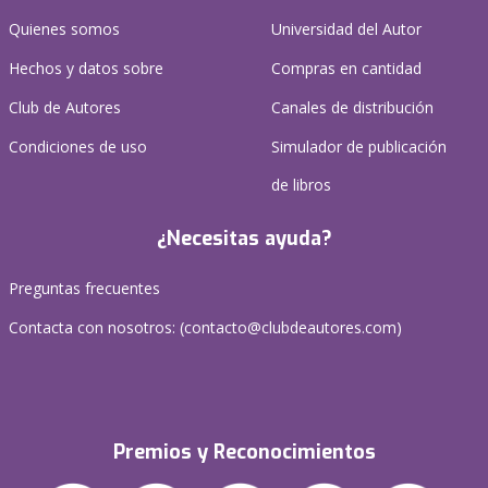
Quienes somos
Universidad del Autor
Hechos y datos sobre
Compras en cantidad
Club de Autores
Canales de distribución
Condiciones de uso
Simulador de publicación
de libros
¿Necesitas ayuda?
Preguntas frecuentes
Contacta con nosotros: (
contacto@clubdeautores.com
)
Premios y Reconocimientos