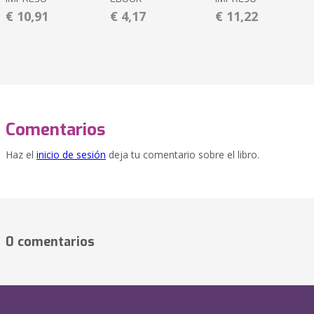
€ 10,91
€ 4,17
€ 11,22
Comentarios
Haz el
inicio de sesión
deja tu comentario sobre el libro.
0 comentarios