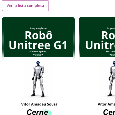
Ver la lista completa