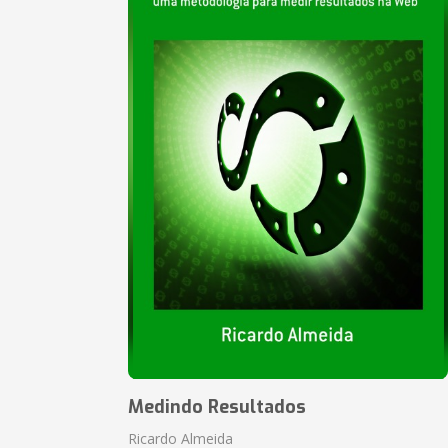
Medindo Resultados
Ricardo Almeida