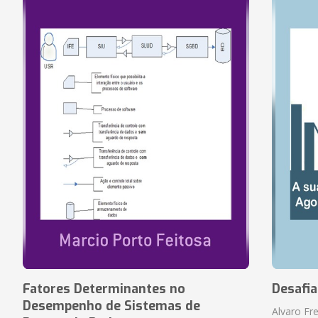
Fatores Determinantes no
Desafi
Desempenho de Sistemas de
Alvaro Fre