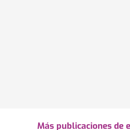
Más publicaciones de 