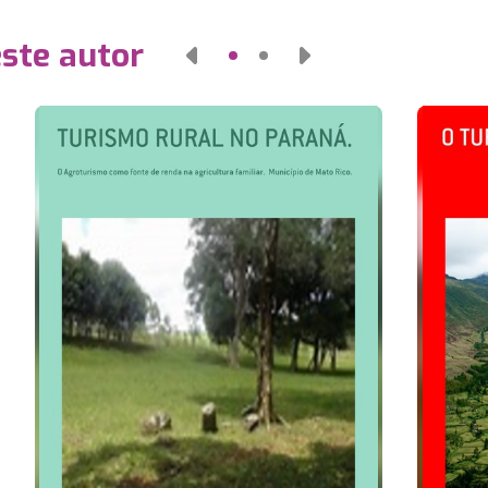
este autor