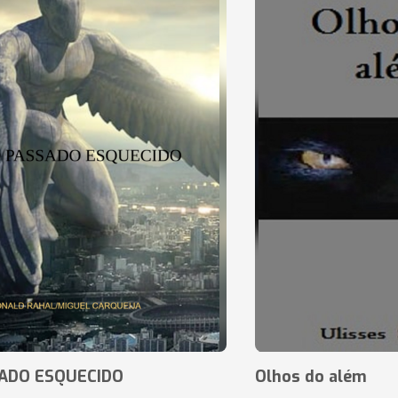
ADO ESQUECIDO
Olhos do além