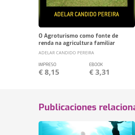
O Agroturismo como fonte de
renda na agricultura familiar
ADELAR CANDIDO PEREIRA
IMPRESO
EBOOK
€ 8,15
€ 3,31
Publicaciones relacio