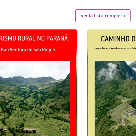
Ver la lista completa