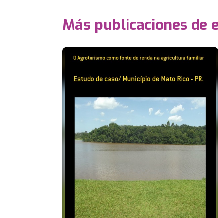
Más publicaciones de 