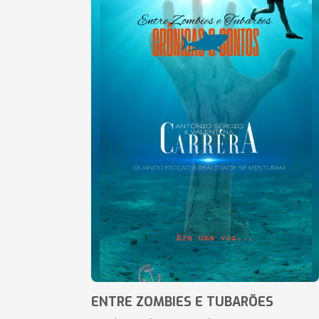
ENTRE ZOMBIES E TUBARÕES