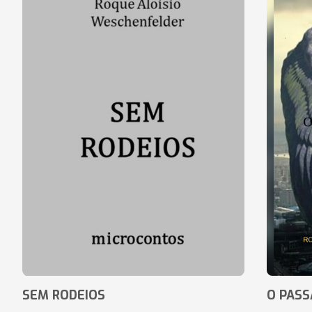
SEM RODEIOS
O PASS