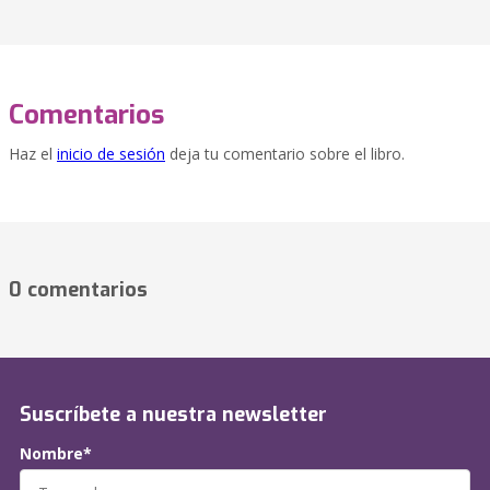
Comentarios
Haz el
inicio de sesión
deja tu comentario sobre el libro.
0 comentarios
Suscríbete a nuestra newsletter
Nombre*