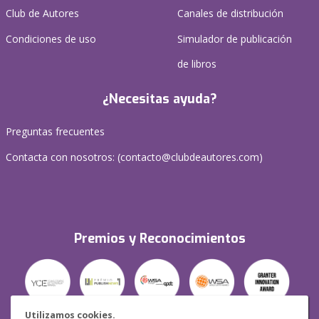
Club de Autores
Canales de distribución
Condiciones de uso
Simulador de publicación
de libros
¿Necesitas ayuda?
Preguntas frecuentes
Contacta con nosotros: (
contacto@clubdeautores.com
)
Premios y Reconocimientos
Utilizamos cookies.