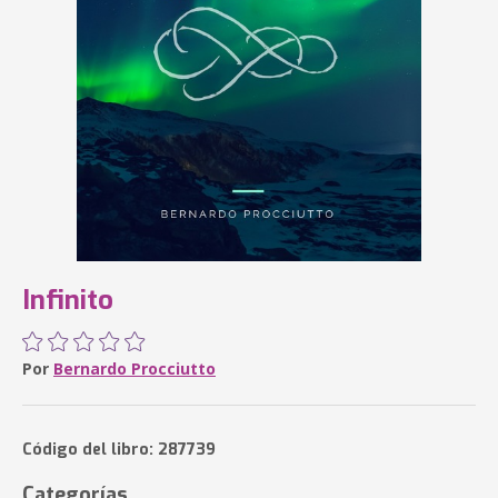
Infinito
Por
Bernardo Procciutto
Código del libro: 287739
Categorías