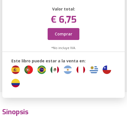
Valor total:
€ 6,75
Comprar
*No incluye IVA.
Este libro puede estar a la venta en:
Sinopsis