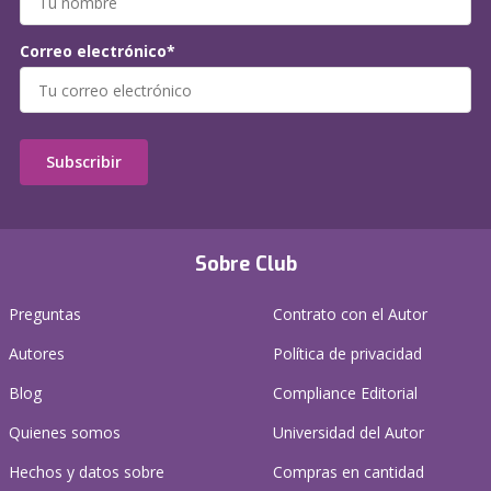
Correo electrónico*
Subscribir
Sobre Club
Preguntas
Contrato con el Autor
Autores
Política de privacidad
Blog
Compliance Editorial
Quienes somos
Universidad del Autor
Hechos y datos sobre
Compras en cantidad