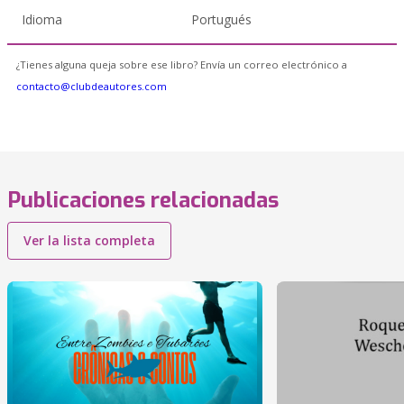
Idioma
Portugués
¿Tienes alguna queja sobre ese libro? Envía un correo electrónico a
contacto@clubdeautores.com
Publicaciones relacionadas
Ver la lista completa