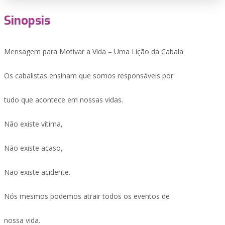
Sinopsis
Mensagem para Motivar a Vida – Uma Lição da Cabala
Os cabalistas ensinam que somos responsáveis por
tudo que acontece em nossas vidas.
Não existe vítima,
Não existe acaso,
Não existe acidente.
Nós mesmos podemos atrair todos os eventos de
nossa vida.