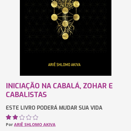
INICIAÇÃO NA CABALÁ, ZOHAR E
CABALISTAS
ESTE LIVRO PODERÁ MUDAR SUA VIDA
Por
ARIÊ SHLOMO AKIVA