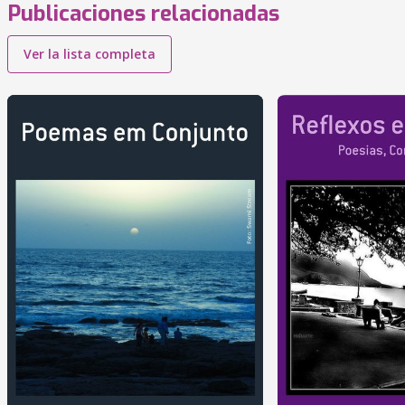
Publicaciones relacionadas
Ver la lista completa