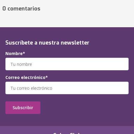
0 comentarios
Suscríbete a nuestra newsletter
Nombre*
Correo electrónico*
Subscribir