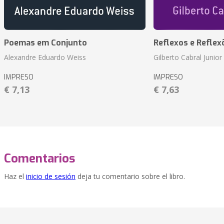
Poemas em Conjunto
Reflexos e Reflex
Alexandre Eduardo Weiss
Gilberto Cabral Junior
IMPRESO
IMPRESO
€ 7,13
€ 7,63
Comentarios
Haz el
inicio de sesión
deja tu comentario sobre el libro.