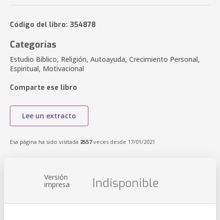
Código del libro: 354878
Categorías
Estudio Bíblico, Religión, Autoayuda, Crecimiento Personal,
Espiritual, Motivacional
Comparte ese libro
Lee un extracto
Esa página ha sido visitada
2557
veces desde 17/01/2021
Versión
Indisponible
impresa