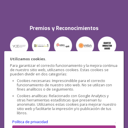
Premios y Reconocimientos
Utilizamos cookies.
Para garantizar el correcto funcionamiento y la mejora continua
Seguridad
de nuestro sitio web, utilizamos cookies. Estas cookies se
pueden dividir en dos categorías:
Cookies necesarias: Imprescindible para el correcto
funcionamiento de nuestro sitio web. No se utilizan con
fines analíticos o de seguimiento.
Cookies analíticas: Relacionado con Google Analytics y
otras herramientas estadísticas que preservan tu
Redes sociales
anonimato. Utilizamos estas cookies para mejorar nuestro
sitio web y facilitarte la impresión y/o publicación de tus
libros.
Política de privacidad
.