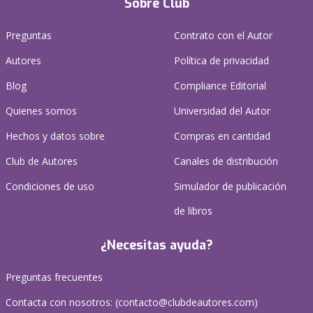
Sobre Club
Preguntas
Contrato con el Autor
Autores
Política de privacidad
Blog
Compliance Editorial
Quienes somos
Universidad del Autor
Hechos y datos sobre
Compras en cantidad
Club de Autores
Canales de distribución
Condiciones de uso
Simulador de publicación
de libros
¿Necesitas ayuda?
Preguntas frecuentes
Contacta con nosotros: (
contacto@clubdeautores.com
)