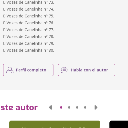
 Vozes de Canelinha nº 73.
 Vozes de Canelinha nº 74.
 Vozes de Canelinha nº 75.
 Vozes de Canelinha nº 76.
 Vozes de Canelinha nº 77.
 Vozes de Canelinha nº 78.
 Vozes de Canelinha nº 79.
 Vozes de Canelinha nº 80.
Perfil completo
Habla con el autor
este autor