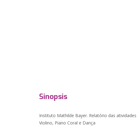
Sinopsis
Instituto Mathilde Bayer. Relatório das atividade
Violino, Piano Coral e Dança