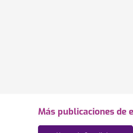
Más publicaciones de 