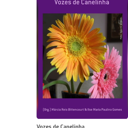
Vozes de Canelinha