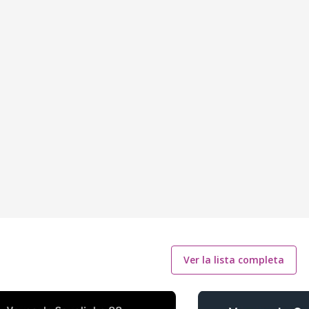
Ver la lista completa