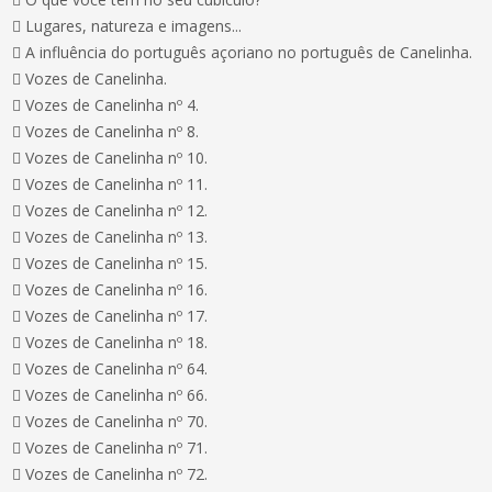
 Lugares, natureza e imagens...
 A influência do português açoriano no português de Canelinha.
 Vozes de Canelinha.
 Vozes de Canelinha nº 4.
 Vozes de Canelinha nº 8.
 Vozes de Canelinha nº 10.
 Vozes de Canelinha nº 11.
 Vozes de Canelinha nº 12.
 Vozes de Canelinha nº 13.
 Vozes de Canelinha nº 15.
 Vozes de Canelinha nº 16.
 Vozes de Canelinha nº 17.
 Vozes de Canelinha nº 18.
 Vozes de Canelinha nº 64.
 Vozes de Canelinha nº 66.
 Vozes de Canelinha nº 70.
 Vozes de Canelinha nº 71.
 Vozes de Canelinha nº 72.