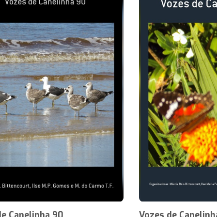
de Canelinha 90
Vozes de Canelinh