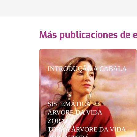
Más publicaciones de 