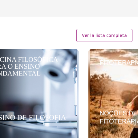
Ver la lista completa