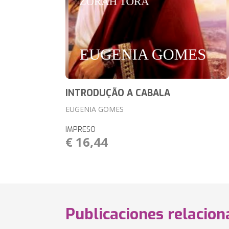
INTRODUÇÃO A CABALA
EUGENIA GOMES
IMPRESO
€ 16,44
Publicaciones relacio