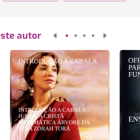
este autor