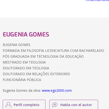
EUGENIA GOMES
EUGENIA GOMES
FORMADA EM FILOSOFIA LICENCIATURA COM BACHARELADO
PÓS GRADUADA EM TECNOLOGIA DA EDUCAÇÃO
MESTRADO EM TEOLOGIA
DOUTORADO EM TEOLOGIA
DOUTORADO EM RELAÇÕES EXTERIORES
FUNCIONÁRIA PÚBLICA
Eugenia Gomes da silva:
www.egs2000.com
Perfil completo
Habla con el autor