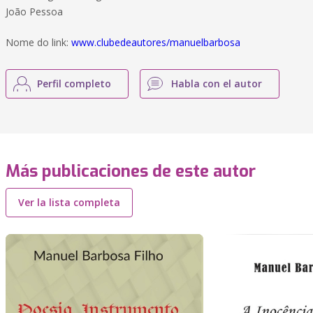
João Pessoa
Nome do link:
www.clubedeautores/manuelbarbosa
Perfil completo
Habla con el autor
Más publicaciones de este autor
Ver la lista completa