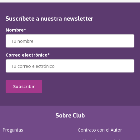
Suscríbete a nuestra newsletter
Nombre*
Correo electrónico*
Subscribir
Sobre Club
Preguntas
Contrato con el Autor