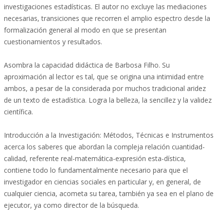
investigaciones estadísticas. El autor no excluye las mediaciones
necesarias, transiciones que recorren el amplio espectro desde la
formalización general al modo en que se presentan
cuestionamientos y resultados.
Asombra la capacidad didáctica de Barbosa Filho. Su
aproximación al lector es tal, que se origina una intimidad entre
ambos, a pesar de la considerada por muchos tradicional aridez
de un texto de estadística. Logra la belleza, la sencillez y la validez
científica.
Introducción a la Investigación: Métodos, Técnicas e Instrumentos
acerca los saberes que abordan la compleja relación cuantidad-
calidad, referente real-matemática-expresión esta-dística,
contiene todo lo fundamentalmente necesario para que el
investigador en ciencias sociales en particular y, en general, de
cualquier ciencia, acometa su tarea, también ya sea en el plano de
ejecutor, ya como director de la búsqueda.