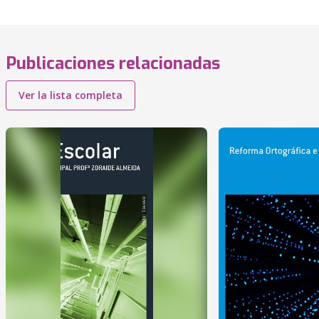
Publicaciones relacionadas
Ver la lista completa