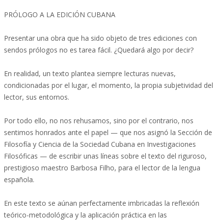
PRÓLOGO A LA EDICIÓN CUBANA
Presentar una obra que ha sido objeto de tres ediciones con
sendos prólogos no es tarea fácil. ¿Quedará algo por decir?
En realidad, un texto plantea siempre lecturas nuevas,
condicionadas por el lugar, el momento, la propia subjetividad del
lector, sus entornos.
Por todo ello, no nos rehusamos, sino por el contrario, nos
sentimos honrados ante el papel — que nos asignó la Sección de
Filosofía y Ciencia de la Sociedad Cubana en Investigaciones
Filosóficas — de escribir unas líneas sobre el texto del riguroso,
prestigioso maestro Barbosa Filho, para el lector de la lengua
española.
En este texto se aúnan perfectamente imbricadas la reflexión
teórico-metodológica y la aplicación práctica en las