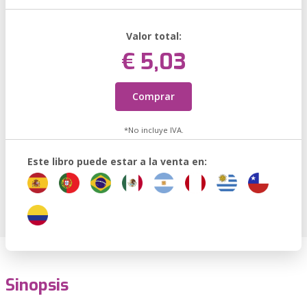
Valor total:
€ 5,03
Comprar
*No incluye IVA.
Este libro puede estar a la venta en:
Sinopsis