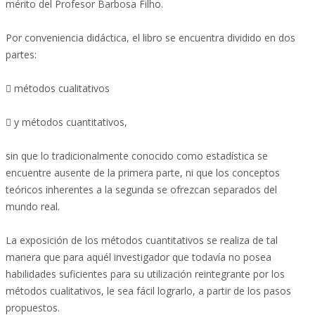
mérito del Profesor Barbosa Filho.
Por conveniencia didáctica, el libro se encuentra dividido en dos
partes:
 métodos cualitativos
 y métodos cuantitativos,
sin que lo tradicionalmente conocido como estadística se
encuentre ausente de la primera parte, ni que los conceptos
teóricos inherentes a la segunda se ofrezcan separados del
mundo real.
La exposición de los métodos cuantitativos se realiza de tal
manera que para aquél investigador que todavía no posea
habilidades suficientes para su utilización reintegrante por los
métodos cualitativos, le sea fácil lograrlo, a partir de los pasos
propuestos.