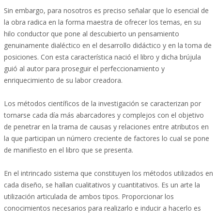
Sin embargo, para nosotros es preciso señalar que lo esencial de
la obra radica en la forma maestra de ofrecer los temas, en su
hilo conductor que pone al descubierto un pensamiento
genuinamente dialéctico en el desarrollo didáctico y en la toma de
posiciones. Con esta característica nació el libro y dicha brújula
guió al autor para proseguir el perfeccionamiento y
enriquecimiento de su labor creadora.
Los métodos científicos de la investigación se caracterizan por
tornarse cada día más abarcadores y complejos con el objetivo
de penetrar en la trama de causas y relaciones entre atributos en
la que participan un número creciente de factores lo cual se pone
de manifiesto en el libro que se presenta.
En el intrincado sistema que constituyen los métodos utilizados en
cada diseño, se hallan cualitativos y cuantitativos. Es un arte la
utilización articulada de ambos tipos. Proporcionar los
conocimientos necesarios para realizarlo e inducir a hacerlo es