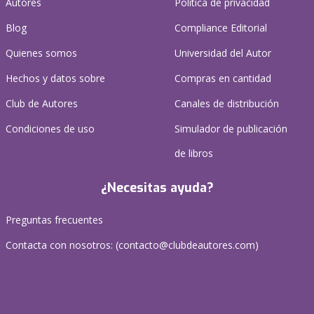
Autores
Política de privacidad
Blog
Compliance Editorial
Quienes somos
Universidad del Autor
Hechos y datos sobre
Compras en cantidad
Club de Autores
Canales de distribución
Condiciones de uso
Simulador de publicación
de libros
¿Necesitas ayuda?
Preguntas frecuentes
Contacta con nosotros: (
contacto@clubdeautores.com
)