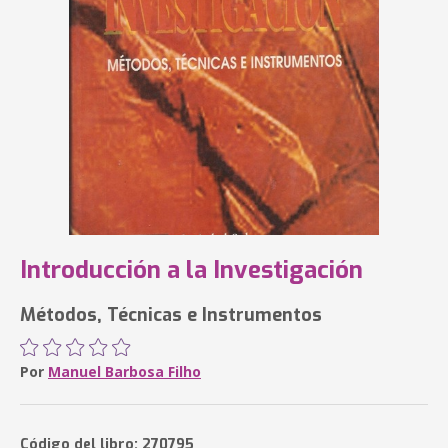
Introducción a la Investigación
Métodos, Técnicas e Instrumentos
Por
Manuel Barbosa Filho
Código del libro: 270795