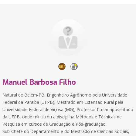
Manuel Barbosa Filho
Natural de Belém-PB, Engenheiro Agrônomo pela Universidade
Federal da Paraíba (UFPB); Mestrado em Extensão Rural pela
Universidade Federal de Viçosa (MG); Professor titular aposentado
da UFPB, onde ministrou a disciplina Métodos e Técnicas de
Pesquisa em cursos de Graduação e Pós-graduação.
Sub-Chefe do Departamento e do Mestrado de Ciências Sociais,