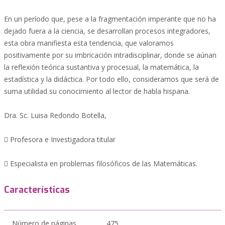
En un período que, pese a la fragmentación imperante que no ha
dejado fuera a la ciencia, se desarrollan procesos integradores,
esta obra manifiesta esta tendencia, que valoramos
positivamente por su imbricación intradisciplinar, donde se aúnan
la reflexión teórica sustantiva y procesual, la matemática, la
estadística y la didáctica. Por todo ello, consideramos que será de
suma utilidad su conocimiento al lector de habla hispana.
Dra. Sc. Luisa Redondo Botella,
 Profesora e Investigadora titular
 Especialista en problemas filosóficos de las Matemáticas.
Características
Número de páginas
475