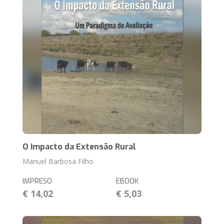
O Impacto da Extensão Rural
Manuel Barbosa Filho
IMPRESO
EBOOK
€ 14,02
€ 5,03