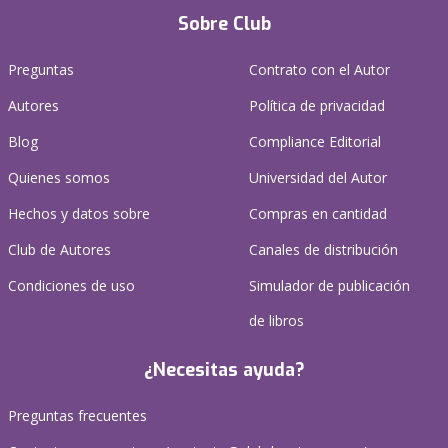
Sobre Club
Preguntas
Contrato con el Autor
Autores
Política de privacidad
Blog
Compliance Editorial
Quienes somos
Universidad del Autor
Hechos y datos sobre
Compras en cantidad
Club de Autores
Canales de distribución
Condiciones de uso
Simulador de publicación
de libros
¿Necesitas ayuda?
Preguntas frecuentes