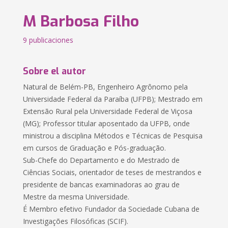
M Barbosa Filho
9 publicaciones
Sobre el autor
Natural de Belém-PB, Engenheiro Agrônomo pela
Universidade Federal da Paraíba (UFPB); Mestrado em
Extensão Rural pela Universidade Federal de Viçosa
(MG); Professor titular aposentado da UFPB, onde
ministrou a disciplina Métodos e Técnicas de Pesquisa
em cursos de Graduação e Pós-graduação.
Sub-Chefe do Departamento e do Mestrado de
Ciências Sociais, orientador de teses de mestrandos e
presidente de bancas examinadoras ao grau de
Mestre da mesma Universidade.
É Membro efetivo Fundador da Sociedade Cubana de
Investigações Filosóficas (SCIF).