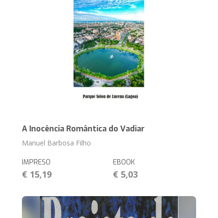
A Inocência Romântica do Vadiar
Manuel Barbosa Filho
IMPRESO
EBOOK
€ 15,19
€ 5,03