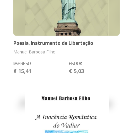
Poesia, Instrumento de Libertação
Manuel Barbosa Filho
IMPRESO
EBOOK
€ 15,41
€ 5,03