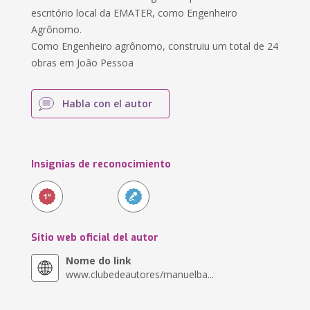
escritório local da EMATER, como Engenheiro
Agrônomo.
Como Engenheiro agrônomo, construiu um total de 24
obras em João Pessoa
Habla con el autor
Insignias de reconocimiento
Sitio web oficial del autor
Nome do link
www.clubedeautores/manuelba...