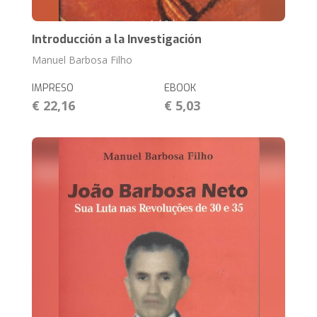
Introducción a la Investigación
Manuel Barbosa Filho
IMPRESO
EBOOK
€ 22,16
€ 5,03