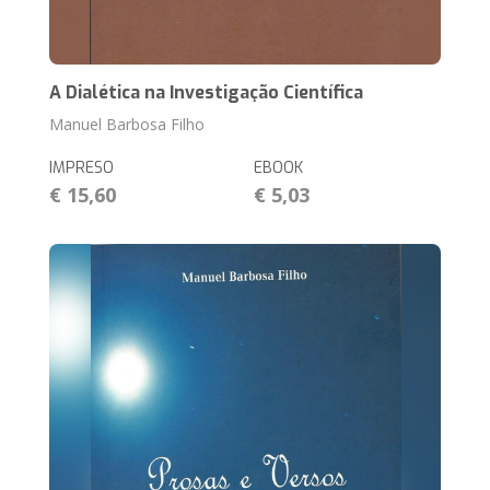
A Dialética na Investigação Científica
Manuel Barbosa Filho
IMPRESO
EBOOK
€ 15,60
€ 5,03