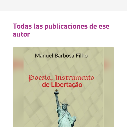
Todas las publicaciones de ese
autor