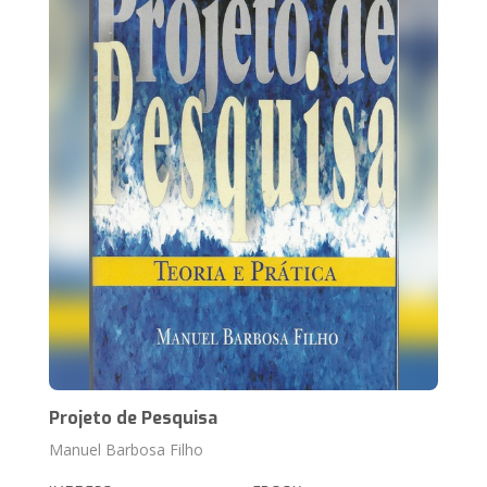
Projeto de Pesquisa
Manuel Barbosa Filho