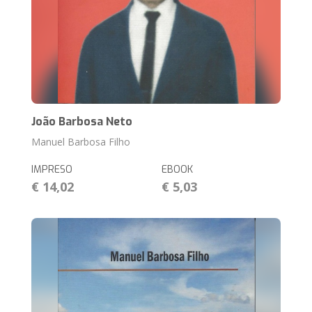
João Barbosa Neto
Manuel Barbosa Filho
IMPRESO
EBOOK
€ 14,02
€ 5,03