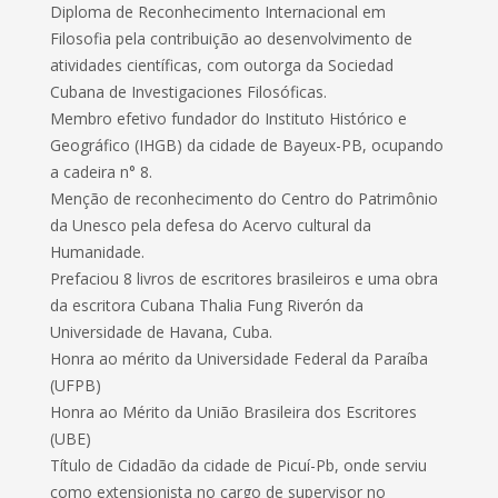
Diploma de Reconhecimento Internacional em
Filosofia pela contribuição ao desenvolvimento de
atividades científicas, com outorga da Sociedad
Cubana de Investigaciones Filosóficas.
Membro efetivo fundador do Instituto Histórico e
Geográfico (IHGB) da cidade de Bayeux-PB, ocupando
a cadeira n° 8.
Menção de reconhecimento do Centro do Patrimônio
da Unesco pela defesa do Acervo cultural da
Humanidade.
Prefaciou 8 livros de escritores brasileiros e uma obra
da escritora Cubana Thalia Fung Riverón da
Universidade de Havana, Cuba.
Honra ao mérito da Universidade Federal da Paraíba
(UFPB)
Honra ao Mérito da União Brasileira dos Escritores
(UBE)
Título de Cidadão da cidade de Picuí-Pb, onde serviu
como extensionista no cargo de supervisor no