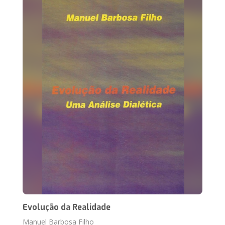
Evolução da Realidade
Manuel Barbosa Filho