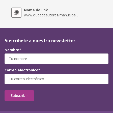
Nome do link
www.clubedeautores/manuelba...
Suscríbete a nuestra newsletter
Nombre*
Correo electrónico*
Subscribir