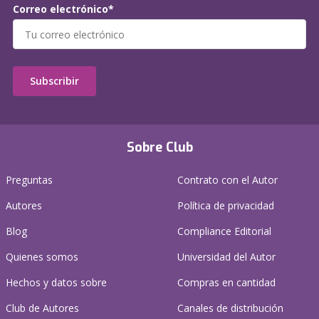
Correo electrónico*
Subscribir
Sobre Club
Preguntas
Contrato con el Autor
Autores
Política de privacidad
Blog
Compliance Editorial
Quienes somos
Universidad del Autor
Hechos y datos sobre
Compras en cantidad
Club de Autores
Canales de distribución