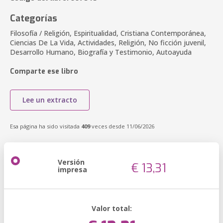
Categorías
Filosofía / Religión, Espiritualidad, Cristiana Contemporánea,
Ciencias De La Vida, Actividades, Religión, No ficción juvenil,
Desarrollo Humano, Biografía y Testimonio, Autoayuda
Comparte ese libro
Lee un extracto
Esa página ha sido visitada
409
veces desde 11/06/2026
Versión
€ 13,31
impresa
Valor total: