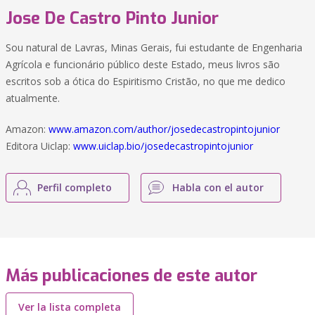
Jose De Castro Pinto Junior
Sou natural de Lavras, Minas Gerais, fui estudante de Engenharia
Agrícola e funcionário público deste Estado, meus livros são
escritos sob a ótica do Espiritismo Cristão, no que me dedico
atualmente.
Amazon:
www.amazon.com/author/josedecastropintojunior
Editora Uiclap:
www.uiclap.bio/josedecastropintojunior
Perfil completo
Habla con el autor
Más publicaciones de este autor
Ver la lista completa