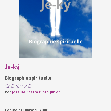
Je-ký
Biographie spirituelle
Por
Jose De Castro Pinto Junior
Código del libro: 997048