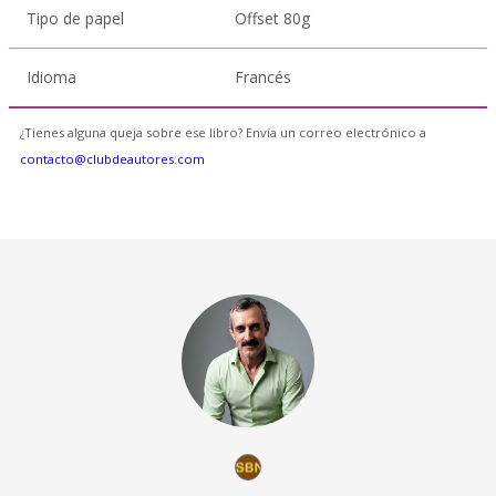
Tipo de papel
Offset 80g
Idioma
Francés
¿Tienes alguna queja sobre ese libro? Envía un correo electrónico a
contacto@clubdeautores.com