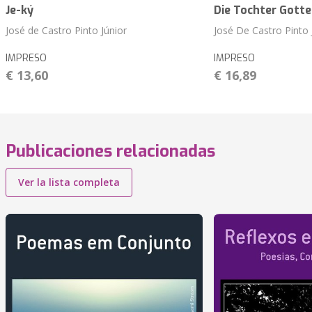
Je-ký
Die Tochter Gotte
José de Castro Pinto Júnior
José De Castro Pinto 
IMPRESO
IMPRESO
€ 13,60
€ 16,89
Publicaciones relacionadas
Ver la lista completa