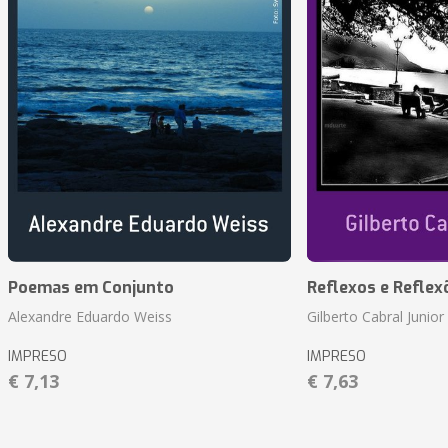
Poemas em Conjunto
Reflexos e Reflex
Alexandre Eduardo Weiss
Gilberto Cabral Junior
IMPRESO
IMPRESO
€ 7,13
€ 7,63