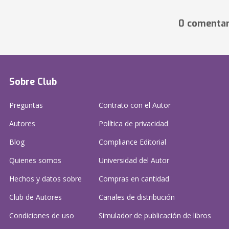
0 comentar
Sobre Club
Preguntas
Contrato con el Autor
Autores
Política de privacidad
Blog
Compliance Editorial
Quienes somos
Universidad del Autor
Hechos y datos sobre
Compras en cantidad
Club de Autores
Canales de distribución
Condiciones de uso
Simulador de publicación
de libros