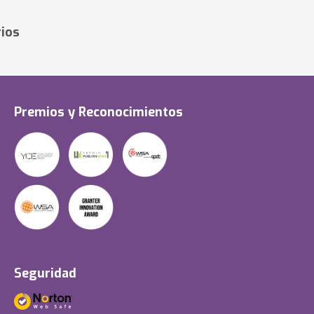
ios
Premios y Reconocimientos
Seguridad