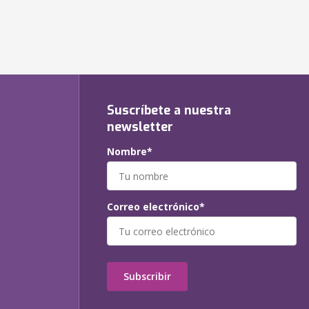
Suscríbete a nuestra
newsletter
Nombre*
Correo electrónico*
Subscribir