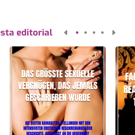
sta editorial