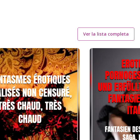
Ver la lista completa