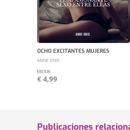
OCHO EXCITANTES MUJERES
ANNE ONIX
EBOOK
€ 4,99
Publicaciones relacio