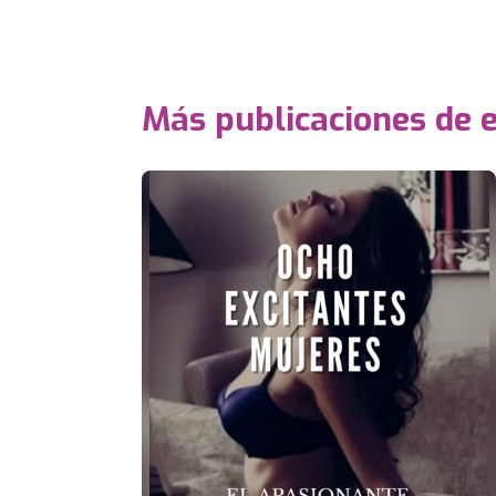
Más publicaciones de e