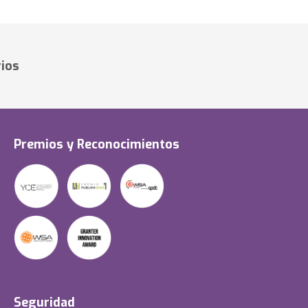
ios
Premios y Reconocimientos
Seguridad