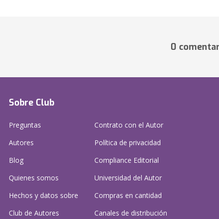
0 comentar
Sobre Club
Preguntas
Contrato con el Autor
Autores
Política de privacidad
Blog
Compliance Editorial
Quienes somos
Universidad del Autor
Hechos y datos sobre
Compras en cantidad
Club de Autores
Canales de distribución