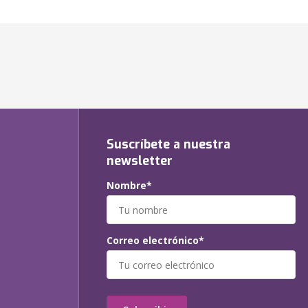
Suscríbete a nuestra
newsletter
Nombre*
Correo electrónico*