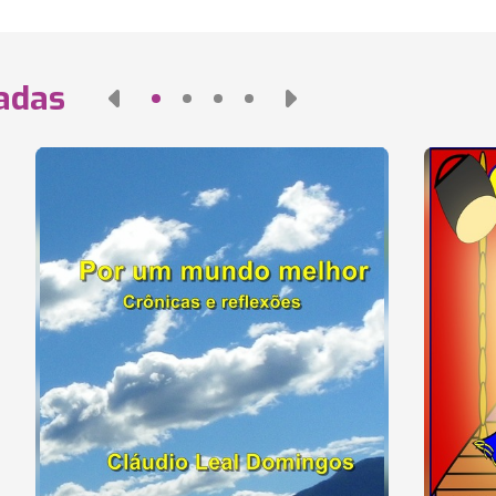
nadas