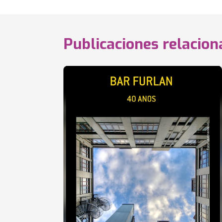
Publicaciones relacio