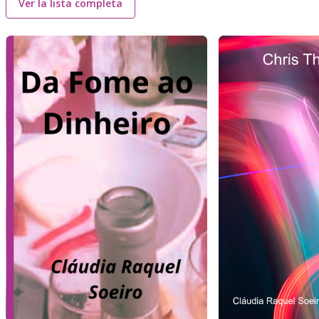
Ver la lista completa