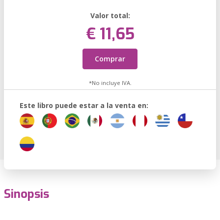
Valor total:
€ 11,65
Comprar
*No incluye IVA.
Este libro puede estar a la venta en:
Sinopsis