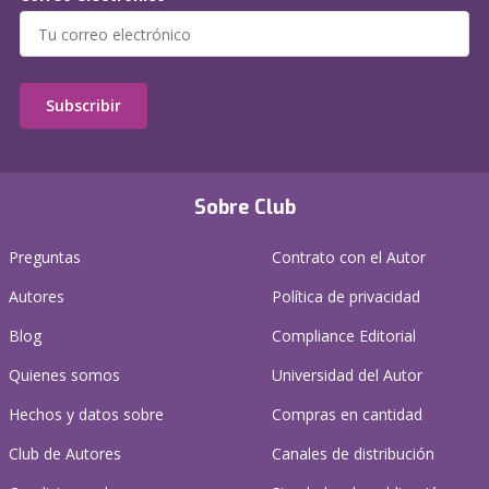
Subscribir
Sobre Club
Preguntas
Contrato con el Autor
Autores
Política de privacidad
Blog
Compliance Editorial
Quienes somos
Universidad del Autor
Hechos y datos sobre
Compras en cantidad
Club de Autores
Canales de distribución