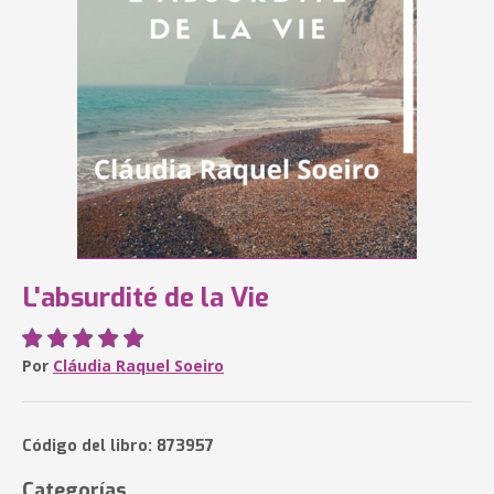
L'absurdité de la Vie
Por
Cláudia Raquel Soeiro
Código del libro: 873957
Categorías