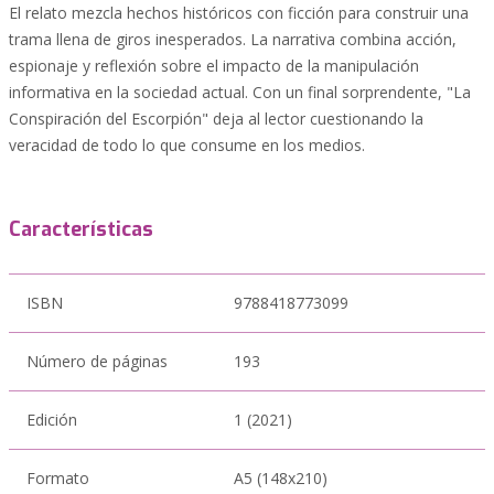
El relato mezcla hechos históricos con ficción para construir una
trama llena de giros inesperados. La narrativa combina acción,
espionaje y reflexión sobre el impacto de la manipulación
informativa en la sociedad actual. Con un final sorprendente, "La
Conspiración del Escorpión" deja al lector cuestionando la
veracidad de todo lo que consume en los medios.
Características
ISBN
9788418773099
Número de páginas
193
Edición
1 (2021)
Formato
A5 (148x210)