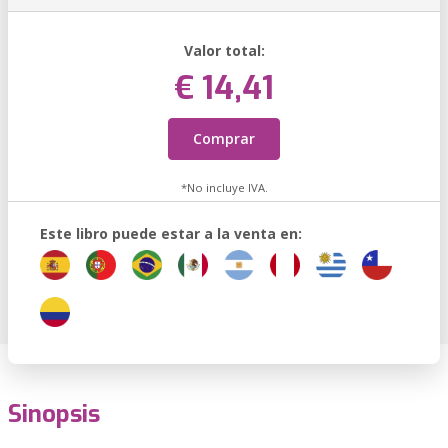
Valor total:
€ 14,41
Comprar
*No incluye IVA.
Este libro puede estar a la venta en:
Sinopsis