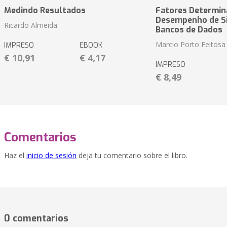
Medindo Resultados
Fatores Determin
Desempenho de S
Ricardo Almeida
Bancos de Dados
Marcio Porto Feitosa
IMPRESO
EBOOK
€ 10,91
€ 4,17
IMPRESO
€ 8,49
Comentarios
Haz el
inicio de sesión
deja tu comentario sobre el libro.
0 comentarios