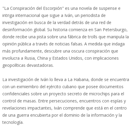
"La Conspiración del Escorpión" es una novela de suspense e
intriga internacional que sigue a Iván, un periodista de
investigación en busca de la verdad detrás de una red de
desinformación global. Su historia comienza en San Petersburgo,
donde recibe una pista sobre una fábrica de trolls que manipula la
opinión pública a través de noticias falsas. A medida que indaga
más profundamente, descubre una oscura conspiración que
involucra a Rusia, China y Estados Unidos, con implicaciones
geopolíticas devastadoras.
La investigación de Iván lo lleva a La Habana, donde se encuentra
con un exmiembro del ejército cubano que posee documentos
confidenciales sobre un proyecto secreto de microchips para el
control de masas. Entre persecuciones, encuentros con espías y
revelaciones impactantes, Iván comprende que está en el centro
de una guerra encubierta por el dominio de la información y la
tecnología.