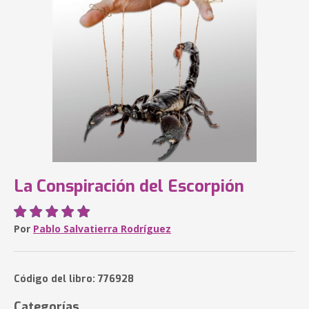
La Conspiración del Escorpión
Por
Pablo Salvatierra Rodríguez
Código del libro: 776928
Categorías