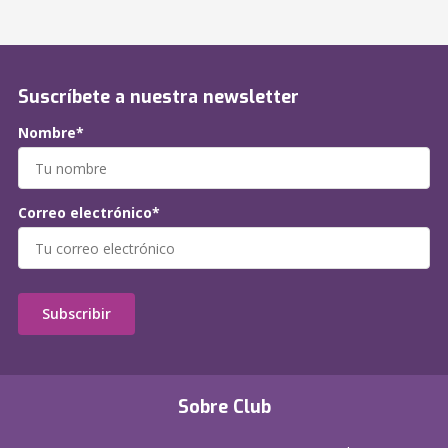
Suscríbete a nuestra newsletter
Nombre*
Correo electrónico*
Subscribir
Sobre Club