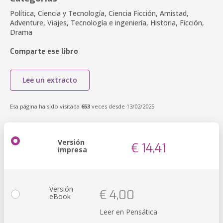
Política, Ciencia y Tecnología, Ciencia Ficción, Amistad,
Adventure, Viajes, Tecnología e ingeniería, Historia, Ficción,
Drama
Comparte ese libro
Lee un extracto
Esa página ha sido visitada
653
veces desde 13/02/2025
Versión
€ 14,41
impresa
Versión
€ 4,00
eBook
Leer en Pensática