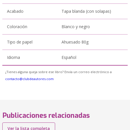
Acabado
Tapa blanda (con solapas)
Coloración
Blanco y negro
Tipo de papel
Ahuesado 80g
Idioma
Español
¿Tienes alguna queja sobre ese libro? Envía un correo electrónico a
contacto@clubdeautores.com
Publicaciones relacionadas
Ver la lista completa