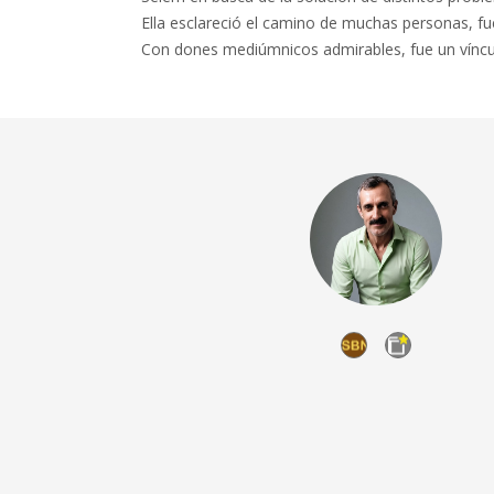
Ella esclareció el camino de muchas personas, fu
Con dones mediúmnicos admirables, fue un víncu