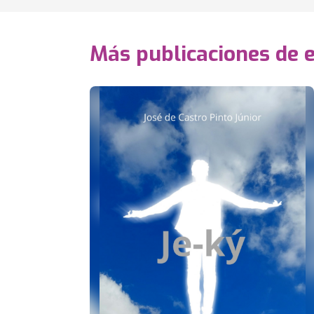
Más publicaciones de 