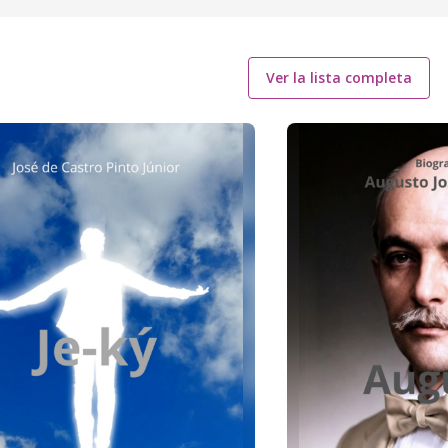
Ver la lista completa