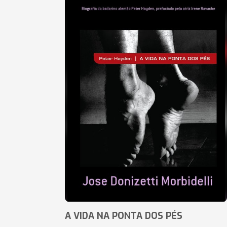
A VIDA NA PONTA DOS PÉS