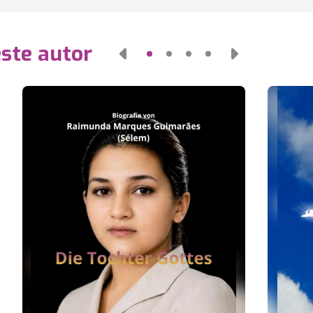
este autor