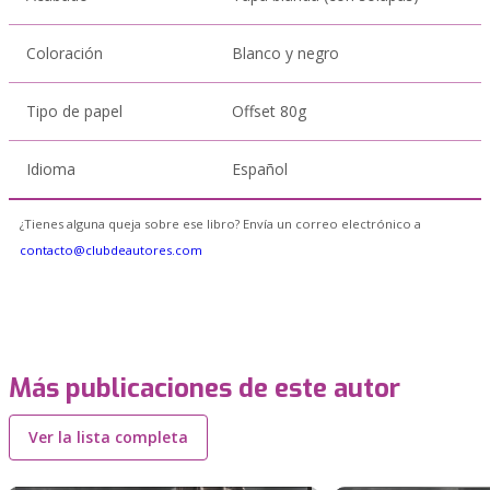
Coloración
Blanco y negro
Tipo de papel
Offset 80g
Idioma
Español
¿Tienes alguna queja sobre ese libro? Envía un correo electrónico a
contacto@clubdeautores.com
Más publicaciones de este autor
Ver la lista completa