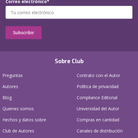
Correo electrónico*
Subscribir
Sobre Club
Preguntas
Contrato con el Autor
Autores
Política de privacidad
Blog
Compliance Editorial
Quienes somos
Universidad del Autor
Hechos y datos sobre
Compras en cantidad
Club de Autores
Canales de distribución