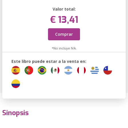
Valor total:
€ 13,41
Comprar
*No incluye IVA.
Este libro puede estar a la venta en:
Sinopsis