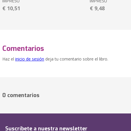
IMPRESO
IMPRESO
€ 10,51
€ 9,48
Comentarios
Haz el
inicio de sesión
deja tu comentario sobre el libro.
0 comentarios
Suscríbete a nuestra newsletter