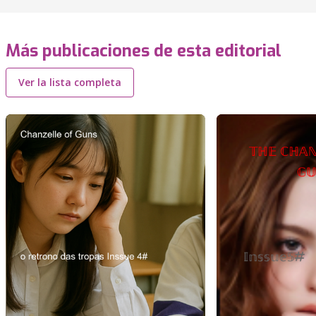
Más publicaciones de esta editorial
Ver la lista completa