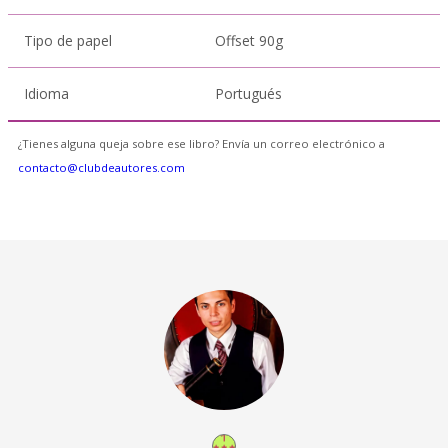
Tipo de papel
Offset 90g
Idioma
Portugués
¿Tienes alguna queja sobre ese libro? Envía un correo electrónico a
contacto@clubdeautores.com