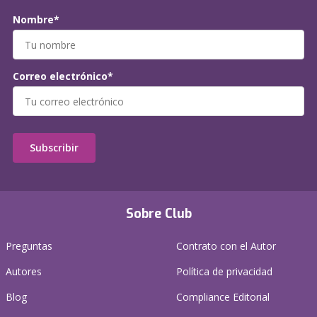
Nombre*
Correo electrónico*
Subscribir
Sobre Club
Preguntas
Contrato con el Autor
Autores
Política de privacidad
Blog
Compliance Editorial