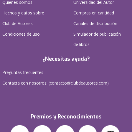
Quienes somos
Universidad del Autor
Hechos y datos sobre
Compras en cantidad
Club de Autores
Canales de distribución
Condiciones de uso
Simulador de publicación
de libros
¿Necesitas ayuda?
Preguntas frecuentes
Contacta con nosotros: (
contacto@clubdeautores.com
)
Premios y Reconocimientos