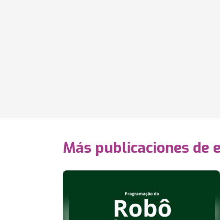
Más publicaciones de 