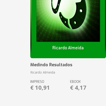
Medindo Resultados
Ricardo Almeida
IMPRESO
EBOOK
€ 10,91
€ 4,17