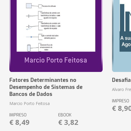
Fatores Determinantes no
Desafi
Desempenho de Sistemas de
Alvaro Fre
Bancos de Dados
IMPRESO
Marcio Porto Feitosa
€ 8,9
IMPRESO
EBOOK
€ 8,49
€ 3,82