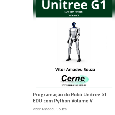
Programação do Robô Unitree G1
EDU com Python Volume V
Vitor Amadeu Souza