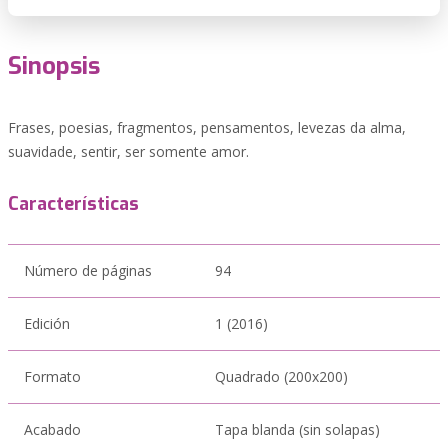
Sinopsis
Frases, poesias, fragmentos, pensamentos, levezas da alma,
suavidade, sentir, ser somente amor.
Características
Número de páginas
94
Edición
1 (2016)
Formato
Quadrado (200x200)
Acabado
Tapa blanda (sin solapas)