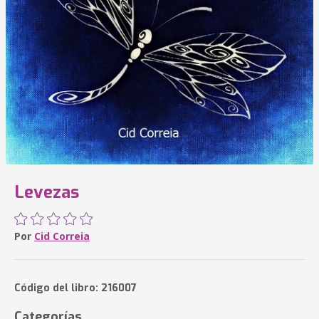
Levezas
Por
Cid Correia
Código del libro: 216007
Categorías