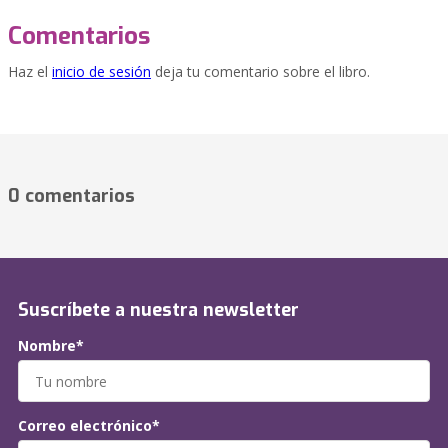
Comentarios
Haz el
inicio de sesión
deja tu comentario sobre el libro.
0 comentarios
Suscríbete a nuestra newsletter
Nombre*
Correo electrónico*