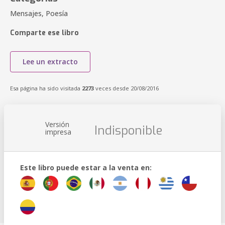
Mensajes, Poesía
Comparte ese libro
Lee un extracto
Esa página ha sido visitada
2273
veces desde 20/08/2016
Versión
Indisponible
impresa
Este libro puede estar a la venta en: