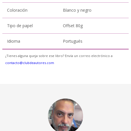
Coloración
Blanco y negro
Tipo de papel
Offset 80g
Idioma
Portugués
¿Tienes alguna queja sobre ese libro? Envía un correo electrónico a
contacto@clubdeautores.com