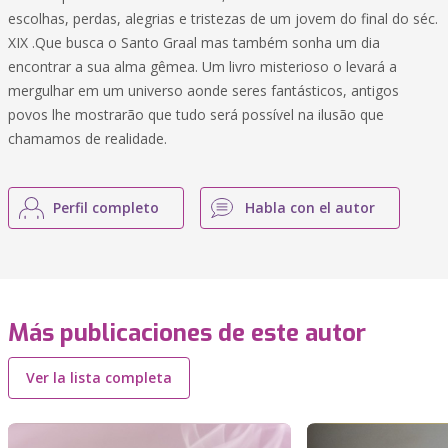
escolhas, perdas, alegrias e tristezas de um jovem do final do séc.
XIX .Que busca o Santo Graal mas também sonha um dia
encontrar a sua alma gêmea. Um livro misterioso o levará a
mergulhar em um universo aonde seres fantásticos, antigos
povos lhe mostrarão que tudo será possível na ilusão que
chamamos de realidade.
Perfil completo
Habla con el autor
Más publicaciones de este autor
Ver la lista completa