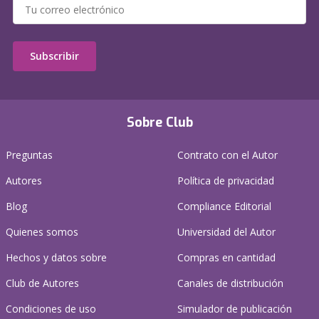
Subscribir
Sobre Club
Preguntas
Contrato con el Autor
Autores
Política de privacidad
Blog
Compliance Editorial
Quienes somos
Universidad del Autor
Hechos y datos sobre
Compras en cantidad
Club de Autores
Canales de distribución
Condiciones de uso
Simulador de publicación