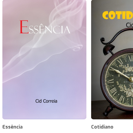
Essência
Cotidiano