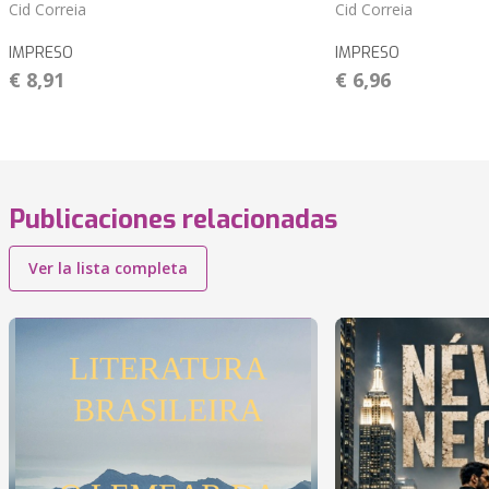
Cid Correia
Cid Correia
IMPRESO
IMPRESO
€ 8,91
€ 6,96
Publicaciones relacionadas
Ver la lista completa