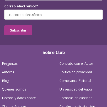
Correo electrónico*
Subscribir
Sobre Club
Preguntas
Contrato con el Autor
Autores
Política de privacidad
Blog
Compliance Editorial
Quienes somos
Universidad del Autor
Hechos y datos sobre
Compras en cantidad
Club de Autores
Canales de distribución