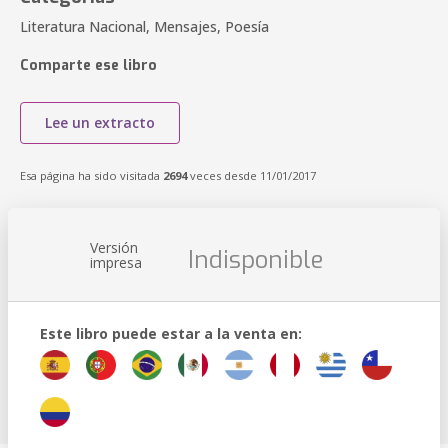
Literatura Nacional, Mensajes, Poesía
Comparte ese libro
Lee un extracto
Esa página ha sido visitada
2694
veces desde 11/01/2017
Versión
Indisponible
impresa
Este libro puede estar a la venta en: