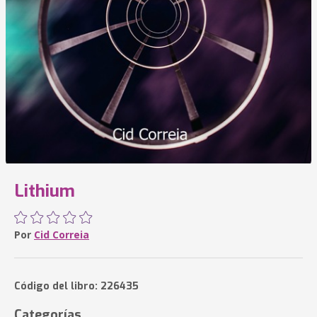
Lithium
Por
Cid Correia
Código del libro: 226435
Categorías