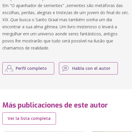
Em "O apanhador de sementes" ,sementes são metáforas das
escolhas, perdas, alegrias e tristezas de um jovem do final do séc.
XIX .Que busca o Santo Graal mas também sonha um dia
encontrar a sua alma gêmea. Um livro misterioso o levará a
mergulhar em um universo aonde seres fantásticos, antigos
povos lhe mostrarão que tudo será possível na ilusão que
chamamos de realidade.
Perfil completo
Habla con el autor
Más publicaciones de este autor
Ver la lista completa