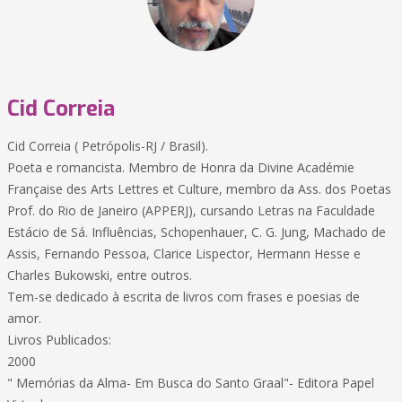
Cid Correia
Cid Correia ( Petrópolis-RJ / Brasil).
Poeta e romancista. Membro de Honra da Divine Académie
Française des Arts Lettres et Culture, membro da Ass. dos Poetas
Prof. do Rio de Janeiro (APPERJ), cursando Letras na Faculdade
Estácio de Sá. Influências, Schopenhauer, C. G. Jung, Machado de
Assis, Fernando Pessoa, Clarice Lispector, Hermann Hesse e
Charles Bukowski, entre outros.
Tem-se dedicado à escrita de livros com frases e poesias de
amor.
Livros Publicados:
2000
" Memórias da Alma- Em Busca do Santo Graal"- Editora Papel