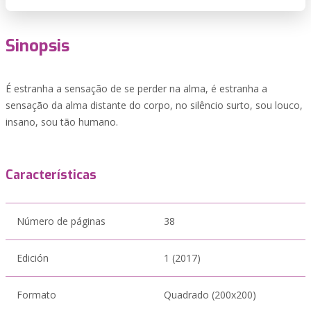
Sinopsis
É estranha a sensação de se perder na alma, é estranha a
sensação da alma distante do corpo, no silêncio surto, sou louco,
insano, sou tão humano.
Características
Número de páginas
38
Edición
1 (2017)
Formato
Quadrado (200x200)