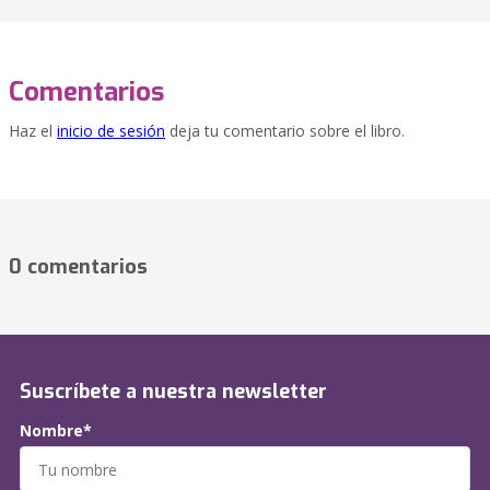
Comentarios
Haz el
inicio de sesión
deja tu comentario sobre el libro.
0 comentarios
Suscríbete a nuestra newsletter
Nombre*