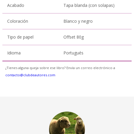
Acabado
Tapa blanda (con solapas)
Coloración
Blanco y negro
Tipo de papel
Offset 80g
Idioma
Portugués
¿Tienes alguna queja sobre ese libro? Envía un correo electrónico a
contacto@clubdeautores.com