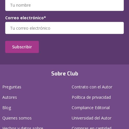
Correo electrónico*
Subscribir
Sobre Club
Preguntas
Contrato con el Autor
Autores
Política de privacidad
Blog
Compliance Editorial
Quienes somos
Universidad del Autor
Hechos y datos sobre
Compras en cantidad