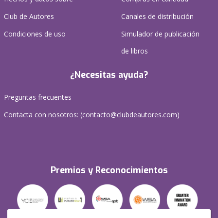
Club de Autores
Canales de distribución
Condiciones de uso
Simulador de publicación
de libros
¿Necesitas ayuda?
Preguntas frecuentes
Contacta con nosotros: (
contacto@clubdeautores.com
)
Premios y Reconocimientos