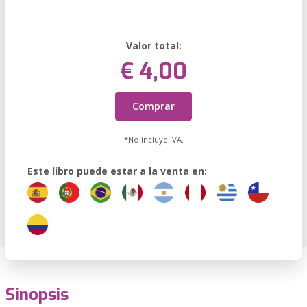
Valor total:
€ 4,00
Comprar
*No incluye IVA.
Este libro puede estar a la venta en:
Sinopsis