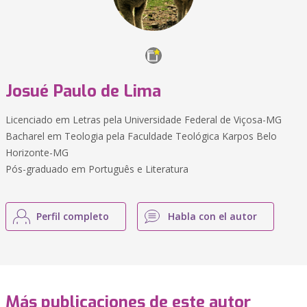
Josué Paulo de Lima
Licenciado em Letras pela Universidade Federal de Viçosa-MG
Bacharel em Teologia pela Faculdade Teológica Karpos Belo
Horizonte-MG
Pós-graduado em Português e Literatura
Perfil completo
Habla con el autor
Más publicaciones de este autor