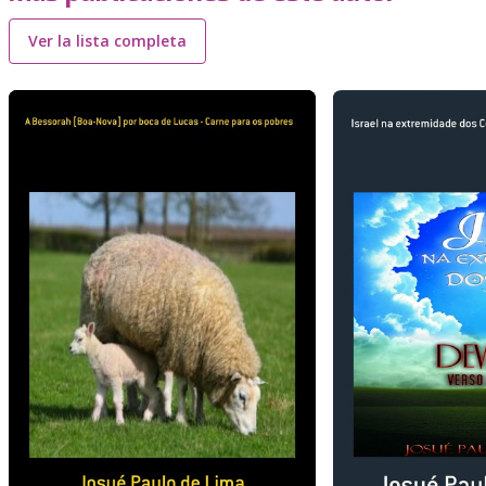
Ver la lista completa