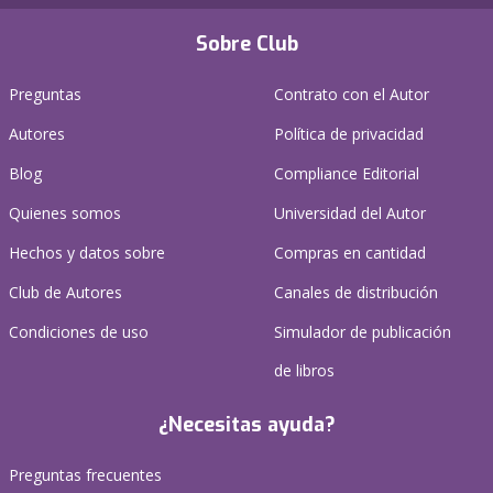
Sobre Club
Preguntas
Contrato con el Autor
Autores
Política de privacidad
Blog
Compliance Editorial
Quienes somos
Universidad del Autor
Hechos y datos sobre
Compras en cantidad
Club de Autores
Canales de distribución
Condiciones de uso
Simulador de publicación
de libros
¿Necesitas ayuda?
Preguntas frecuentes