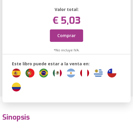
Valor total:
€ 5,03
Comprar
*No incluye IVA.
Este libro puede estar a la venta en:
Sinopsis