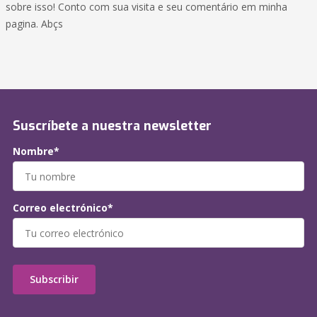
sobre isso! Conto com sua visita e seu comentário em minha
pagina. Abçs
Suscríbete a nuestra newsletter
Nombre*
Correo electrónico*
Subscribir