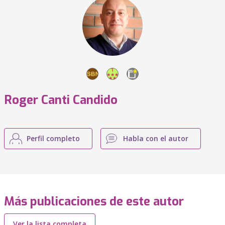
Roger Canti Candido
Perfil completo
Habla con el autor
Más publicaciones de este autor
Ver la lista completa