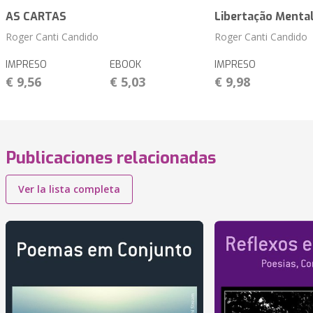
AS CARTAS
Libertação Mental
Roger Canti Candido
Roger Canti Candido
IMPRESO
EBOOK
IMPRESO
€ 9,56
€ 5,03
€ 9,98
Publicaciones relacionadas
Ver la lista completa