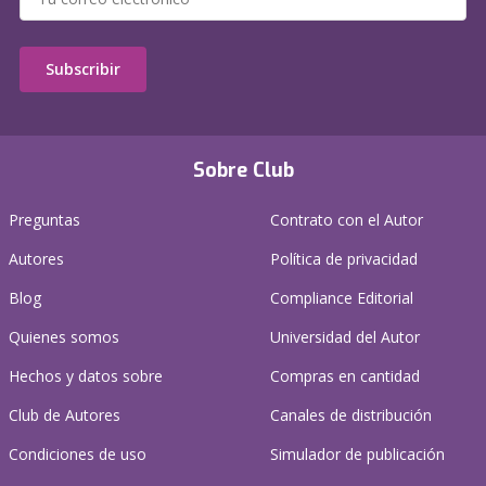
Subscribir
Sobre Club
Preguntas
Contrato con el Autor
Autores
Política de privacidad
Blog
Compliance Editorial
Quienes somos
Universidad del Autor
Hechos y datos sobre
Compras en cantidad
Club de Autores
Canales de distribución
Condiciones de uso
Simulador de publicación