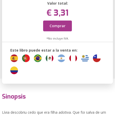
Valor total:
€ 3,31
Comprar
*No incluye IVA.
Este libro puede estar a la venta en:
Sinopsis
Lívia descobriu cedo que era filha adotiva. Que foi salva de um