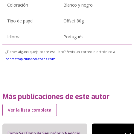
Coloración
Blanco y negro
Tipo de papel
Offset 80g
Idioma
Portugués
¿Tienes alguna queja sobre ese libro? Envía un correo electrónico a
contacto@clubdeautores.com
Más publicaciones de este autor
Ver la lista completa