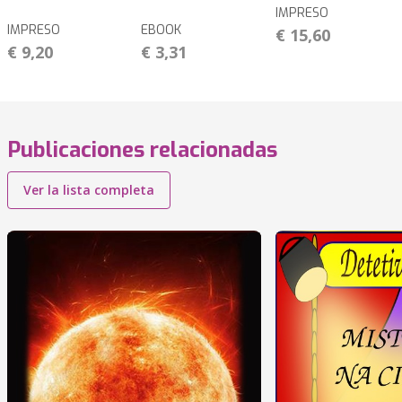
IMPRESO
IMPRESO
EBOOK
€ 15,60
€ 9,20
€ 3,31
Publicaciones relacionadas
Ver la lista completa