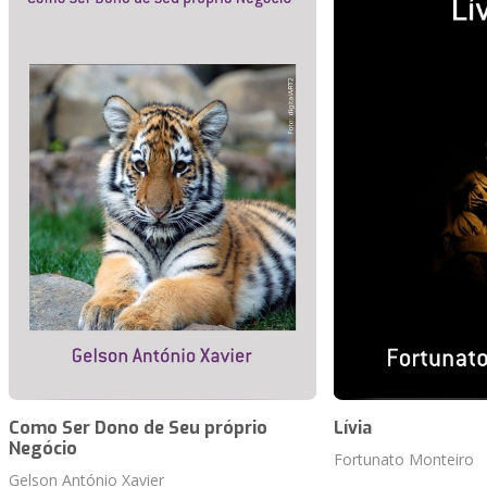
Como Ser Dono de Seu próprio
Lívia
Negócio
Fortunato Monteiro
Gelson António Xavier