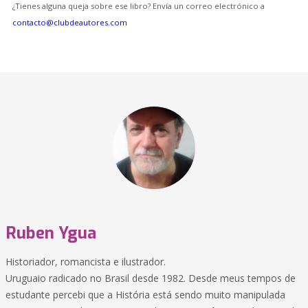
¿Tienes alguna queja sobre ese libro? Envía un correo electrónico a
contacto@clubdeautores.com
Ruben Ygua
Historiador, romancista e ilustrador.
Uruguaio radicado no Brasil desde 1982. Desde meus tempos de
estudante percebi que a História está sendo muito manipulada