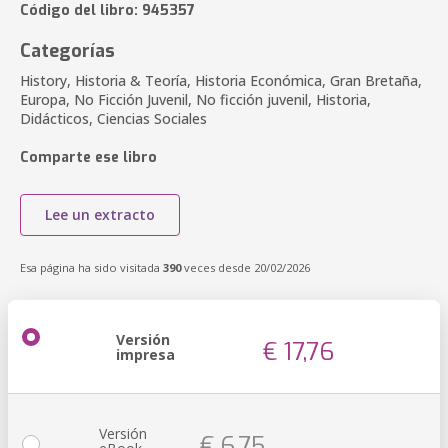
Código del libro: 945357
Categorías
History, Historia & Teoría, Historia Económica, Gran Bretaña,
Europa, No Ficción Juvenil, No ficción juvenil, Historia,
Didácticos, Ciencias Sociales
Comparte ese libro
Lee un extracto
Esa página ha sido visitada
390
veces desde 20/02/2026
Versión
€ 17,76
impresa
Versión
€ 6,75