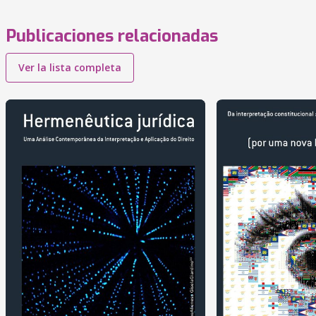
Publicaciones relacionadas
Ver la lista completa