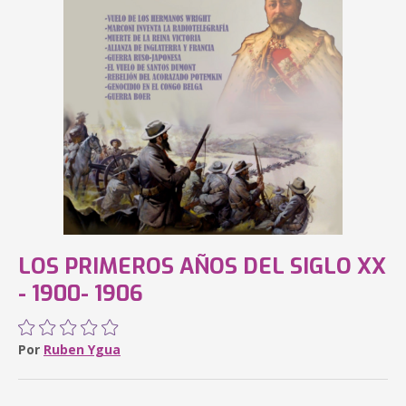
LOS PRIMEROS AÑOS DEL SIGLO XX
- 1900- 1906
Por
Ruben Ygua