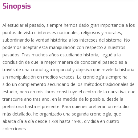
Sinopsis
Al estudiar el pasado, siempre hemos dado gran importancia a los
puntos de vista e intereses nacionales, religiosos y morales,
subordinando la verdad histórica a los intereses del sistema. No
podemos aceptar esta manipulación con respecto a nuestros
pasados. Tras muchos años estudiando historia, llegué a la
conclusión de que la mejor manera de conocer el pasado es a
través de una cronología imparcial y objetiva que revele la historia
sin manipulación en medios veraces. La cronología siempre ha
sido un complemento secundario de los métodos tradicionales de
estudio, pero en mis libros constituye el centro de la narrativa, que
transcurre año tras año, en la medida de lo posible, desde la
prehistoria hasta el presente. Para quienes prefieran un estudio
más detallado, he organizado una segunda cronología, que
abarca día a día desde 1789 hasta 1946, dividida en cuatro
colecciones.