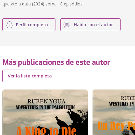
que até a data (2024) soma 18 episódios.
Perfil completo
Habla con el autor
Más publicaciones de este autor
Ver la lista completa