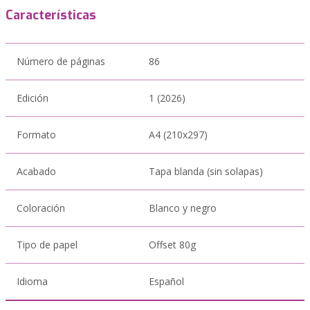
Características
Número de páginas
86
Edición
1 (2026)
Formato
A4 (210x297)
Acabado
Tapa blanda (sin solapas)
Coloración
Blanco y negro
Tipo de papel
Offset 80g
Idioma
Español