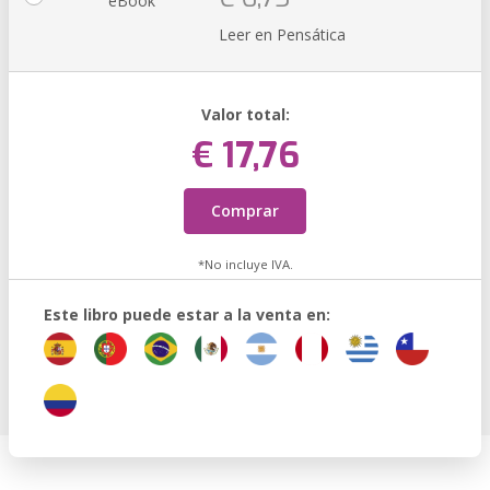
eBook
Leer en Pensática
Valor total:
€ 17,76
Comprar
*No incluye IVA.
Este libro puede estar a la venta en: