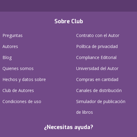
Sobre Club
Preguntas
Contrato con el Autor
Autores
Política de privacidad
Blog
Compliance Editorial
Quienes somos
Universidad del Autor
Hechos y datos sobre
Compras en cantidad
Club de Autores
Canales de distribución
Condiciones de uso
Simulador de publicación
de libros
¿Necesitas ayuda?