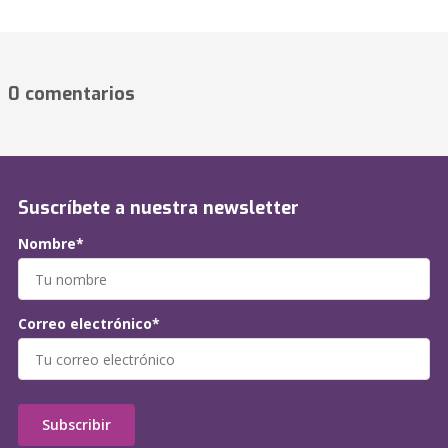
0 comentarios
Suscríbete a nuestra newsletter
Nombre*
Correo electrónico*
Subscribir