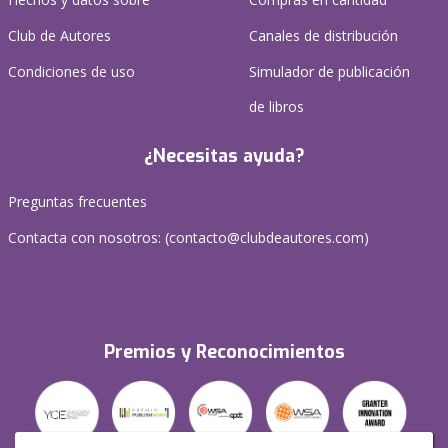
Club de Autores
Canales de distribución
Condiciones de uso
Simulador de publicación
de libros
¿Necesitas ayuda?
Preguntas frecuentes
Contacta con nosotros: (
contacto@clubdeautores.com
)
Premios y Reconocimientos