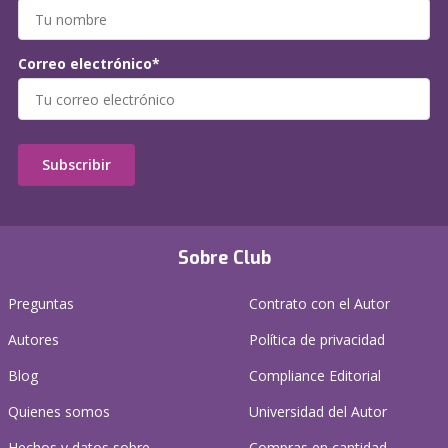
Correo electrónico*
Subscribir
Sobre Club
Preguntas
Contrato con el Autor
Autores
Política de privacidad
Blog
Compliance Editorial
Quienes somos
Universidad del Autor
Hechos y datos sobre
Compras en cantidad