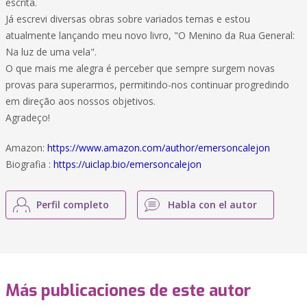
escrita.
Já escrevi diversas obras sobre variados temas e estou
atualmente lançando meu novo livro, "O Menino da Rua General:
Na luz de uma vela".
O que mais me alegra é perceber que sempre surgem novas
provas para superarmos, permitindo-nos continuar progredindo
em direção aos nossos objetivos.
Agradeço!
Amazon:
https://www.amazon.com/author/emersoncalejon
Biografia :
https://uiclap.bio/emersoncalejon
Perfil completo
Habla con el autor
Más publicaciones de este autor