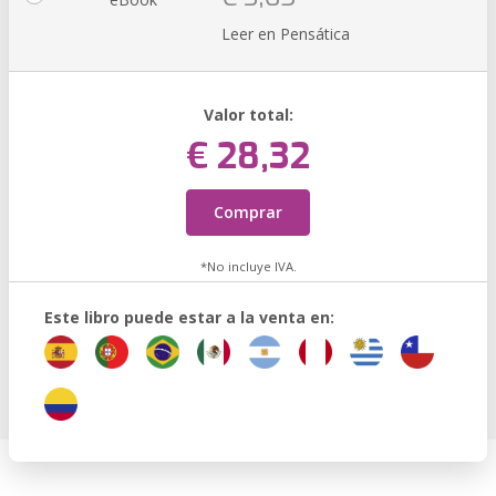
Leer en Pensática
Valor total:
€ 28,32
Comprar
*No incluye IVA.
Este libro puede estar a la venta en: