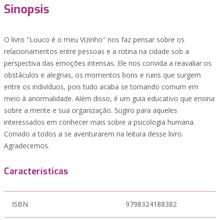
Sinopsis
O livro "Louco é o meu Vizinho" nos faz pensar sobre os
relacionamentos entre pessoas e a rotina na cidade sob a
perspectiva das emoções intensas. Ele nos convida a reavaliar os
obstáculos e alegrias, os momentos bons e ruins que surgem
entre os indivíduos, pois tudo acaba se tornando comum em
meio à anormalidade. Além disso, é um guia educativo que ensina
sobre a mente e sua organização. Sugiro para aqueles
interessados em conhecer mais sobre a psicologia humana.
Convido a todos a se aventurarem na leitura desse livro.
Agradecemos.
Características
ISBN
9798324188382