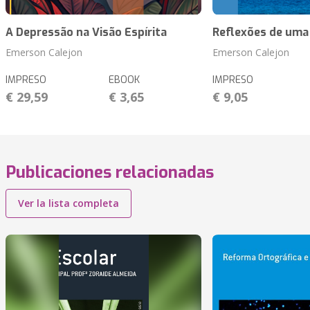
A Depressão na Visão Espírita
Reflexões de uma
Emerson Calejon
Emerson Calejon
IMPRESO
EBOOK
IMPRESO
€ 29,59
€ 3,65
€ 9,05
Publicaciones relacionadas
Ver la lista completa