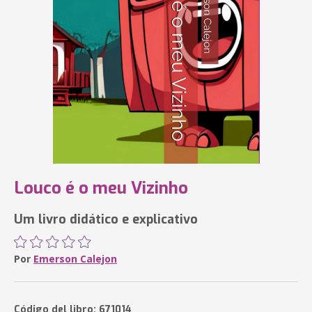
Louco é o meu Vizinho
Um livro didático e explicativo
Por
Emerson Calejon
Código del libro: 671014