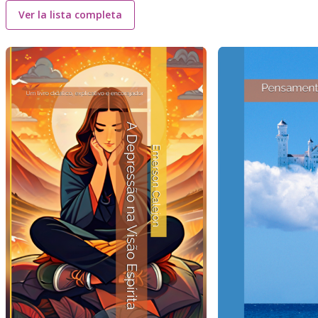
Ver la lista completa