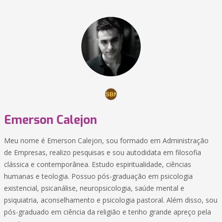
Emerson Calejon
Meu nome é Emerson Calejon, sou formado em Administração
de Empresas, realizo pesquisas e sou autodidata em filosofia
clássica e contemporânea. Estudo espiritualidade, ciências
humanas e teologia. Possuo pós-graduação em psicologia
existencial, psicanálise, neuropsicologia, saúde mental e
psiquiatria, aconselhamento e psicologia pastoral. Além disso, sou
pós-graduado em ciência da religião e tenho grande apreço pela