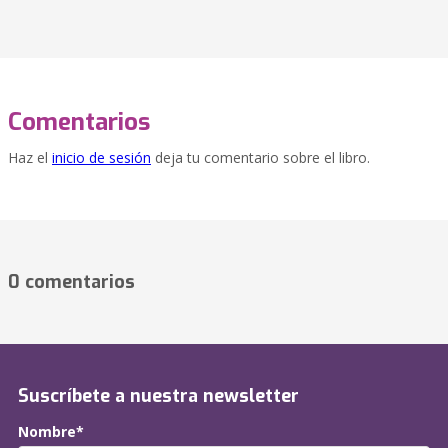
Comentarios
Haz el
inicio de sesión
deja tu comentario sobre el libro.
0 comentarios
Suscríbete a nuestra newsletter
Nombre*