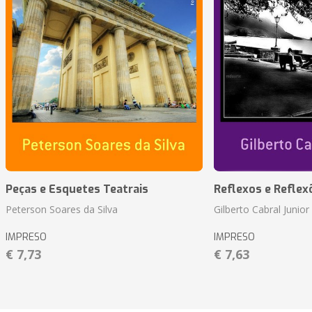
Peças e Esquetes Teatrais
Reflexos e Reflex
Peterson Soares da Silva
Gilberto Cabral Junior
IMPRESO
IMPRESO
€ 7,73
€ 7,63