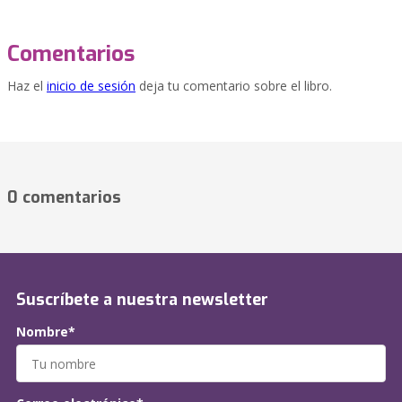
Comentarios
Haz el
inicio de sesión
deja tu comentario sobre el libro.
0 comentarios
Suscríbete a nuestra newsletter
Nombre*