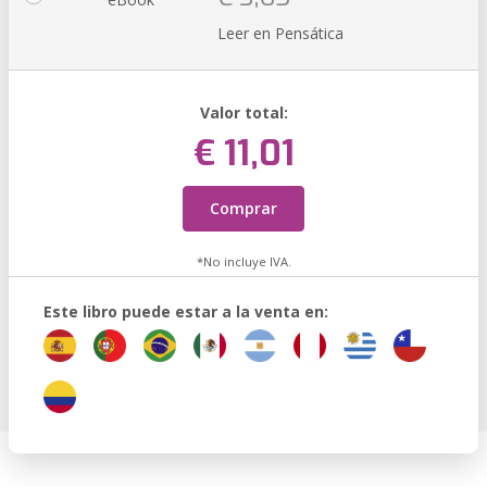
Leer en Pensática
Valor total:
€ 11,01
Comprar
*No incluye IVA.
Este libro puede estar a la venta en: