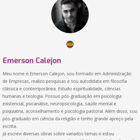
Emerson Calejon
Meu nome é Emerson Calejon, sou formado em Administração
de Empresas, realizo pesquisas e sou autodidata em filosofia
clássica e contemporânea. Estudo espiritualidade, ciências
humanas e teologia. Possuo pós-graduação em psicologia
existencial, psicanálise, neuropsicologia, saúde mental e
psiquiatria, aconselhamento e psicologia pastoral. Além disso, sou
pós-graduado em ciência da religião e tenho grande apreço pela
escrita.
Já escrevi diversas obras sobre variados temas e estou