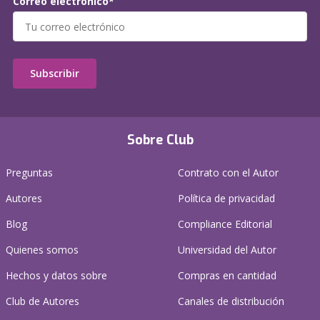
Correo electrónico*
Subscribir
Sobre Club
Preguntas
Contrato con el Autor
Autores
Política de privacidad
Blog
Compliance Editorial
Quienes somos
Universidad del Autor
Hechos y datos sobre
Compras en cantidad
Club de Autores
Canales de distribución