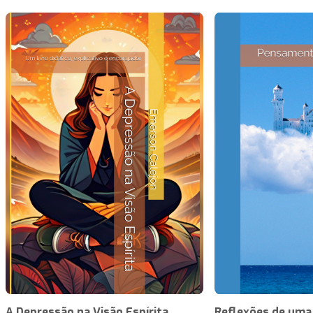
A Depressão na Visão Espírita
Reflexões de uma