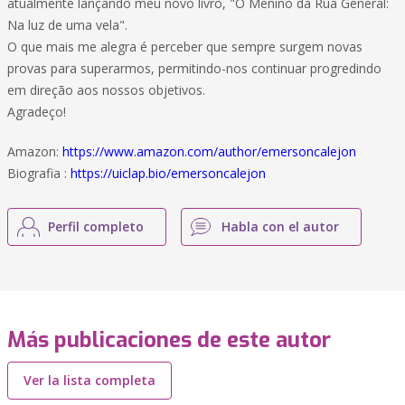
atualmente lançando meu novo livro, "O Menino da Rua General:
Na luz de uma vela".
O que mais me alegra é perceber que sempre surgem novas
provas para superarmos, permitindo-nos continuar progredindo
em direção aos nossos objetivos.
Agradeço!
Amazon:
https://www.amazon.com/author/emersoncalejon
Biografia :
https://uiclap.bio/emersoncalejon
Perfil completo
Habla con el autor
Más publicaciones de este autor
Ver la lista completa