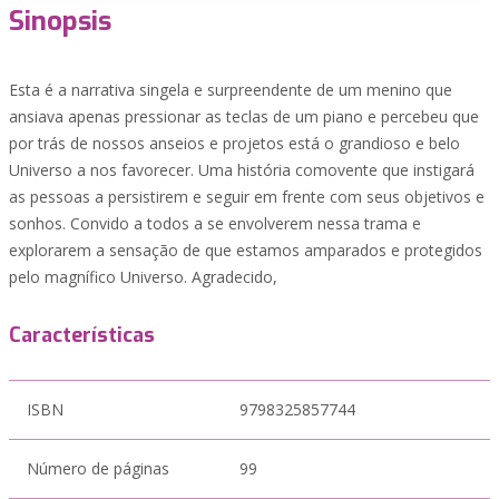
Sinopsis
Esta é a narrativa singela e surpreendente de um menino que
ansiava apenas pressionar as teclas de um piano e percebeu que
por trás de nossos anseios e projetos está o grandioso e belo
Universo a nos favorecer. Uma história comovente que instigará
as pessoas a persistirem e seguir em frente com seus objetivos e
sonhos. Convido a todos a se envolverem nessa trama e
explorarem a sensação de que estamos amparados e protegidos
pelo magnífico Universo. Agradecido,
Características
ISBN
9798325857744
Número de páginas
99