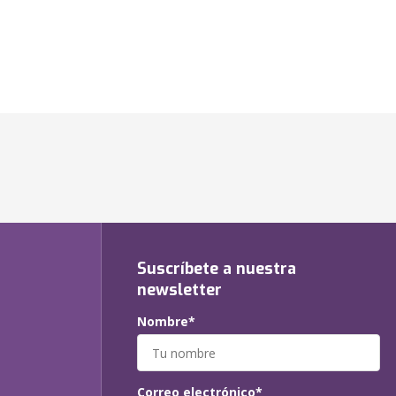
Suscríbete a nuestra
newsletter
Nombre*
Correo electrónico*