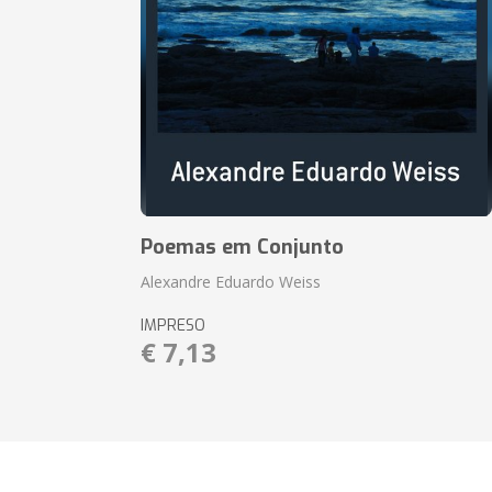
Poemas em Conjunto
Alexandre Eduardo Weiss
IMPRESO
€ 7,13