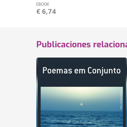
EBOOK
€ 6,74
Publicaciones relacio