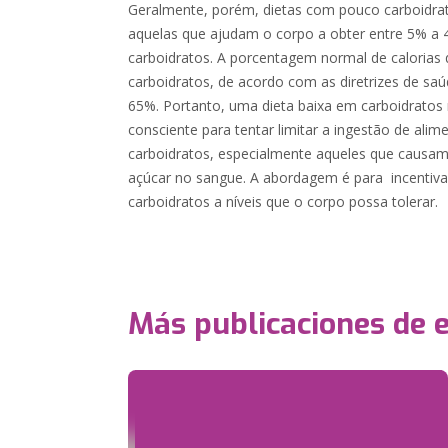
Geralmente, porém, dietas com pouco carboidra
aquelas que ajudam o corpo a obter entre 5% a 
carboidratos. A porcentagem normal de calorias 
carboidratos, de acordo com as diretrizes de sa
65%. Portanto, uma dieta baixa em carboidratos 
consciente para tentar limitar a ingestão de alim
carboidratos, especialmente aqueles que causam
açúcar no sangue. A abordagem é para incentiva
carboidratos a níveis que o corpo possa tolerar.
Más publicaciones de 