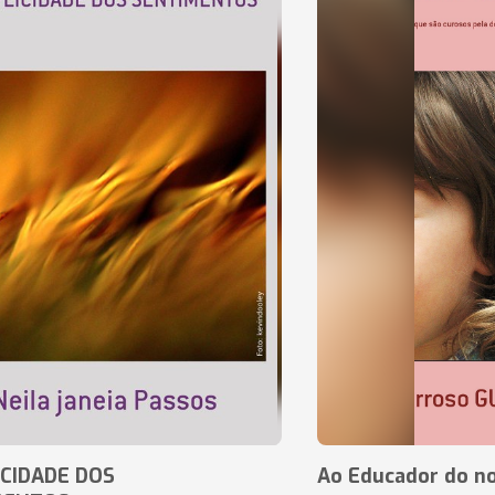
CIDADE DOS
Ao Educador do no