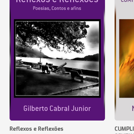
Reflexos e Reflexões
CUMPLI