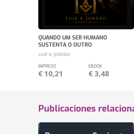
QUANDO UM SER HUMANO
SUSTENTA O OUTRO
LUIZ A. JORDÃO
IMPRESO
EBOOK
€ 10,21
€ 3,48
Publicaciones relacio