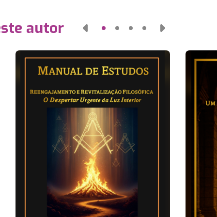
este autor