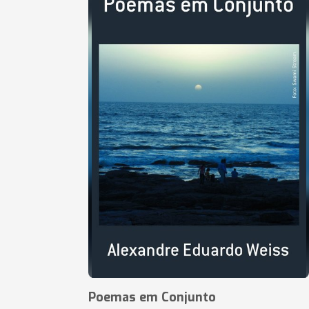
Poemas em Conjunto