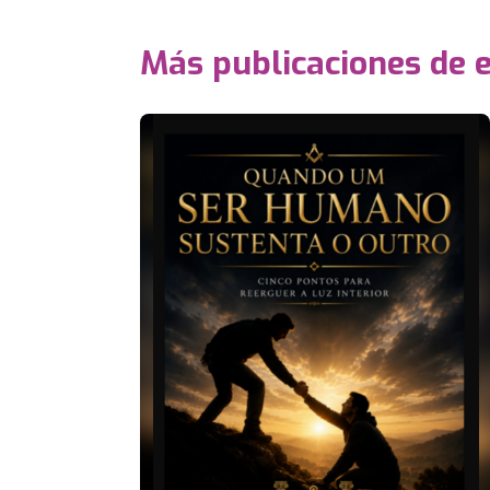
Más publicaciones de 