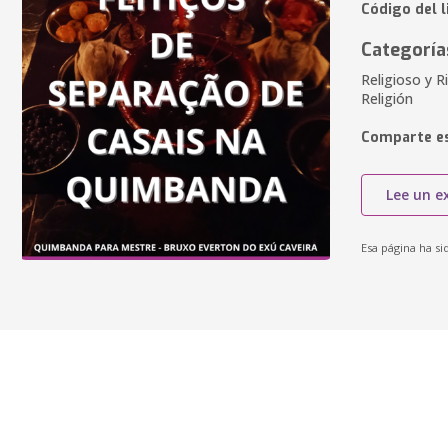
Código del l
Categoría
Religioso y Ri
Religión
Comparte es
Lee un e
Esa página ha si