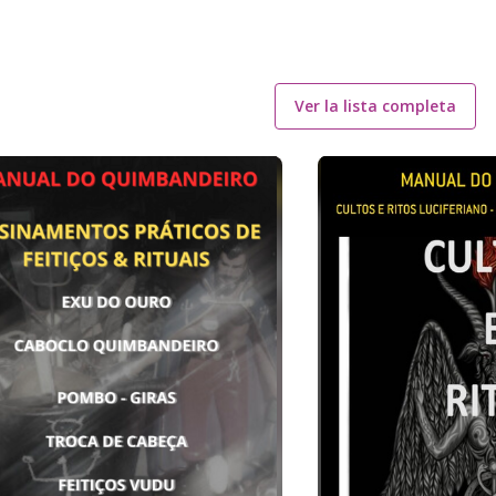
Ver la lista completa