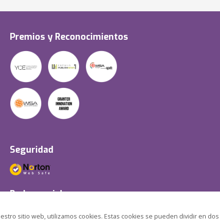
Premios y Reconocimientos
Seguridad
Redes sociales
estro sitio web, utilizamos cookies. Estas cookies se pueden dividir en dos