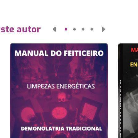
este autor