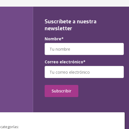
Suscríbete a nuestra
newsletter
Nombre*
Correo electrónico*
Subscribir
 categorías: