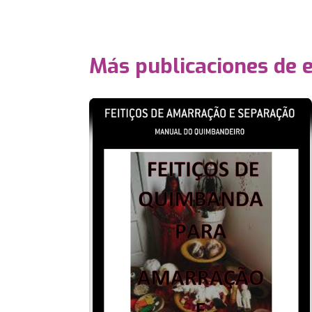
Más publicaciones de 