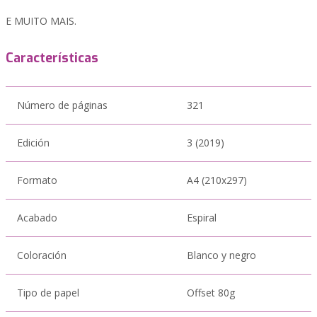
E MUITO MAIS.
Características
Número de páginas
321
Edición
3 (2019)
Formato
A4 (210x297)
Acabado
Espiral
Coloración
Blanco y negro
Tipo de papel
Offset 80g