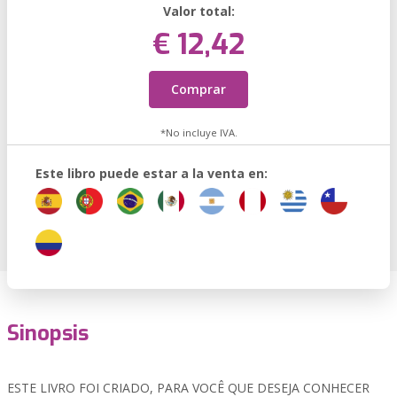
Valor total:
€ 12,42
Comprar
*No incluye IVA.
Este libro puede estar a la venta en:
Sinopsis
ESTE LIVRO FOI CRIADO, PARA VOCÊ QUE DESEJA CONHECER