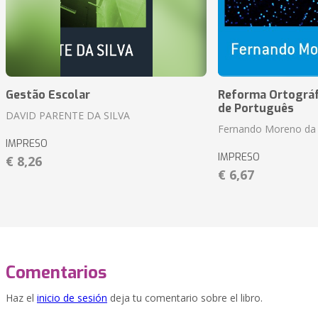
Gestão Escolar
Reforma Ortográf
de Português
DAVID PARENTE DA SILVA
Fernando Moreno da 
IMPRESO
IMPRESO
€ 8,26
€ 6,67
Comentarios
Haz el
inicio de sesión
deja tu comentario sobre el libro.