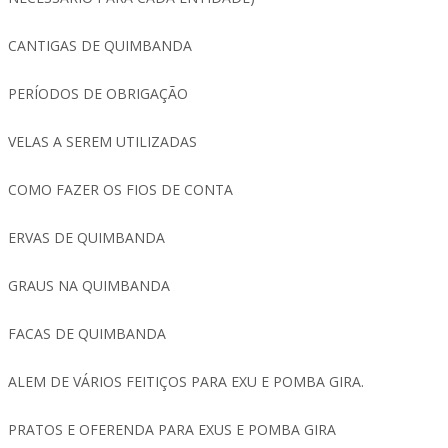
CANTIGAS DE QUIMBANDA
PERÍODOS DE OBRIGAÇÃO
VELAS A SEREM UTILIZADAS
COMO FAZER OS FIOS DE CONTA
ERVAS DE QUIMBANDA
GRAUS NA QUIMBANDA
FACAS DE QUIMBANDA
ALEM DE VÁRIOS FEITIÇOS PARA EXU E POMBA GIRA.
PRATOS E OFERENDA PARA EXUS E POMBA GIRA