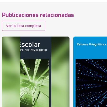
Publicaciones relacionadas
Ver la lista completa