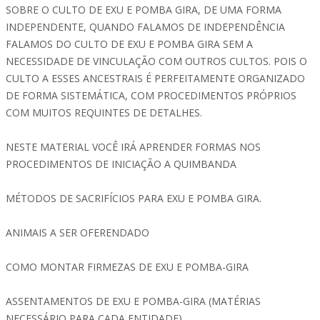
SOBRE O CULTO DE EXU E POMBA GIRA, DE UMA FORMA
INDEPENDENTE, QUANDO FALAMOS DE INDEPENDÊNCIA
FALAMOS DO CULTO DE EXU E POMBA GIRA SEM A
NECESSIDADE DE VINCULAÇÃO COM OUTROS CULTOS. POIS O
CULTO A ESSES ANCESTRAIS É PERFEITAMENTE ORGANIZADO
DE FORMA SISTEMÁTICA, COM PROCEDIMENTOS PRÓPRIOS
COM MUITOS REQUINTES DE DETALHES.
NESTE MATERIAL VOCÊ IRÁ APRENDER FORMAS NOS
PROCEDIMENTOS DE INICIAÇÃO A QUIMBANDA
MÉTODOS DE SACRIFÍCIOS PARA EXU E POMBA GIRA.
ANIMAIS A SER OFERENDADO
COMO MONTAR FIRMEZAS DE EXU E POMBA-GIRA
ASSENTAMENTOS DE EXU E POMBA-GIRA (MATÉRIAS
NECESSÁRIO PARA CADA ENTIDADE)