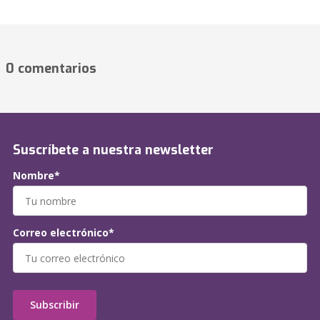
0 comentarios
Suscríbete a nuestra newsletter
Nombre*
Correo electrónico*
Subscribir