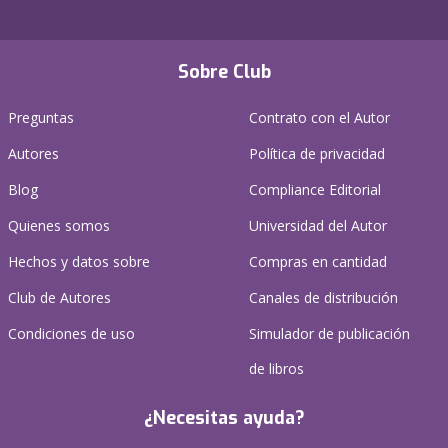
Sobre Club
Preguntas
Contrato con el Autor
Autores
Política de privacidad
Blog
Compliance Editorial
Quienes somos
Universidad del Autor
Hechos y datos sobre
Compras en cantidad
Club de Autores
Canales de distribución
Condiciones de uso
Simulador de publicación
de libros
¿Necesitas ayuda?