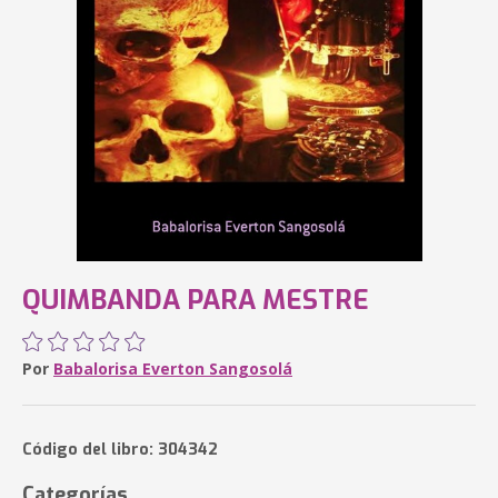
QUIMBANDA PARA MESTRE
Por
Babalorisa Everton Sangosolá
Código del libro: 304342
Categorías