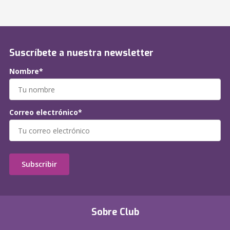
Suscríbete a nuestra newsletter
Nombre*
Correo electrónico*
Subscribir
Sobre Club