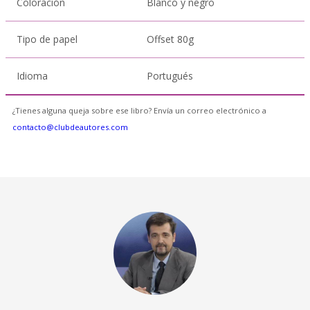
Coloración
Blanco y negro
Tipo de papel
Offset 80g
Idioma
Portugués
¿Tienes alguna queja sobre ese libro? Envía un correo electrónico a
contacto@clubdeautores.com