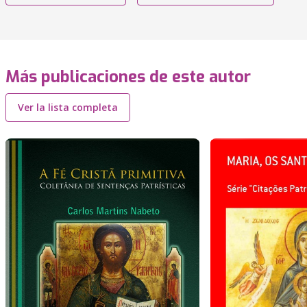
Más publicaciones de este autor
Ver la lista completa