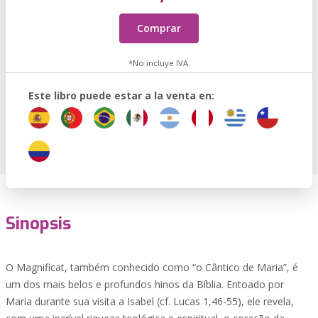
Comprar
*No incluye IVA.
Este libro puede estar a la venta en:
Sinopsis
O Magnificat, também conhecido como “o Cântico de Maria”, é
um dos mais belos e profundos hinos da Bíblia. Entoado por
Maria durante sua visita a Isabel (cf. Lucas 1,46-55), ele revela,