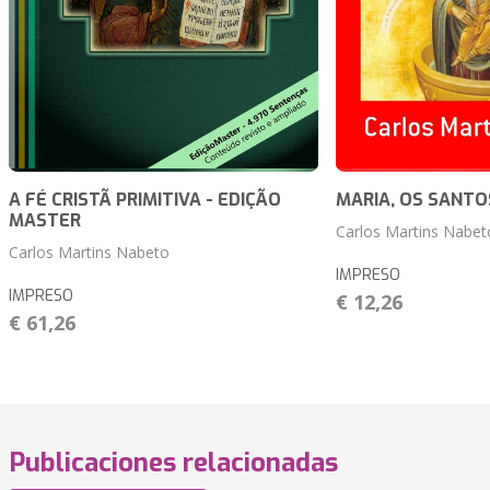
A FÉ CRISTÃ PRIMITIVA - EDIÇÃO
MARIA, OS SANTO
MASTER
Carlos Martins Nabet
Carlos Martins Nabeto
IMPRESO
IMPRESO
€ 12,26
€ 61,26
Publicaciones relacionadas