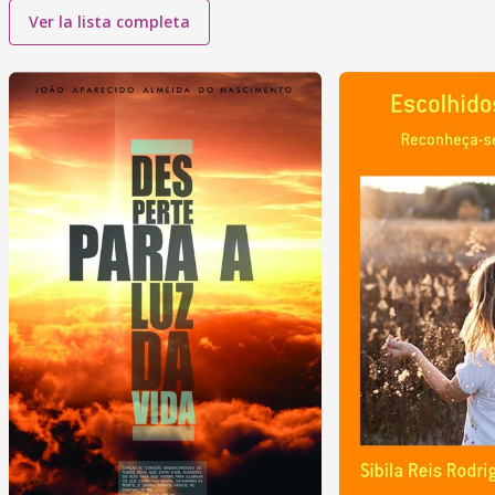
Ver la lista completa