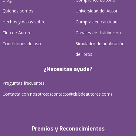
Quienes somos
Universidad del Autor
Hechos y datos sobre
Compras en cantidad
Club de Autores
Canales de distribución
Condiciones de uso
Simulador de publicación
de libros
¿Necesitas ayuda?
Preguntas frecuentes
Contacta con nosotros: (
contacto@clubdeautores.com
)
Premios y Reconocimientos