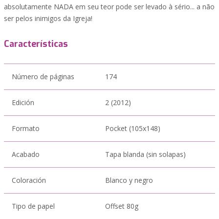
absolutamente NADA em seu teor pode ser levado à sério... a não
ser pelos inimigos da Igreja!
Características
Número de páginas
174
Edición
2 (2012)
Formato
Pocket (105x148)
Acabado
Tapa blanda (sin solapas)
Coloración
Blanco y negro
Tipo de papel
Offset 80g