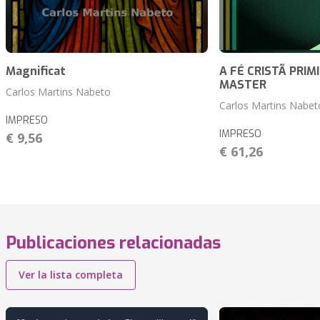
Magnificat
A FÉ CRISTÃ PRIMI
MASTER
Carlos Martins Nabeto
Carlos Martins Nabet
IMPRESO
IMPRESO
€ 9,56
€ 61,26
Publicaciones relacionadas
Ver la lista completa