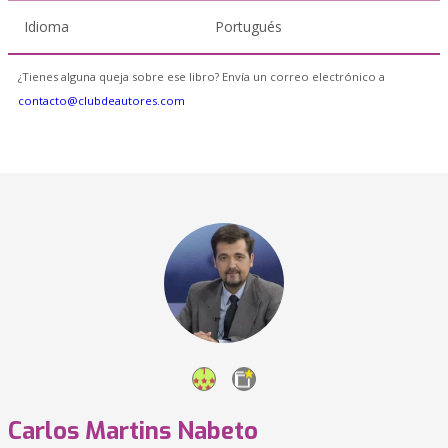
Idioma
Portugués
¿Tienes alguna queja sobre ese libro? Envía un correo electrónico a
contacto@clubdeautores.com
Carlos Martins Nabeto