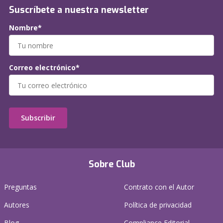
Suscríbete a nuestra newsletter
Nombre*
Correo electrónico*
Subscribir
Sobre Club
Preguntas
Contrato con el Autor
Autores
Política de privacidad
Blog
Compliance Editorial