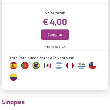
Valor total:
€ 4,00
Comprar
*No incluye IVA.
Este libro puede estar a la venta en:
Sinopsis