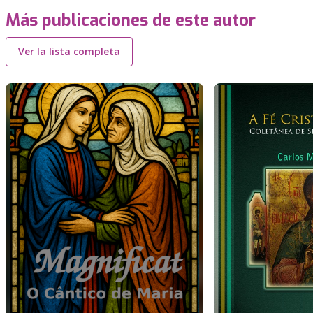
Más publicaciones de este autor
Ver la lista completa