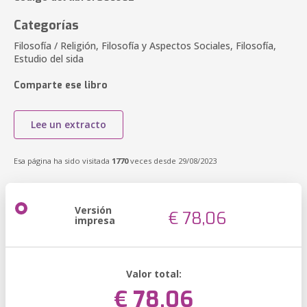
Categorías
Filosofía / Religión, Filosofía y Aspectos Sociales, Filosofía,
Estudio del sida
Comparte ese libro
Lee un extracto
Esa página ha sido visitada
1770
veces desde 29/08/2023
Versión
€ 78,06
impresa
Valor total:
€ 78,06