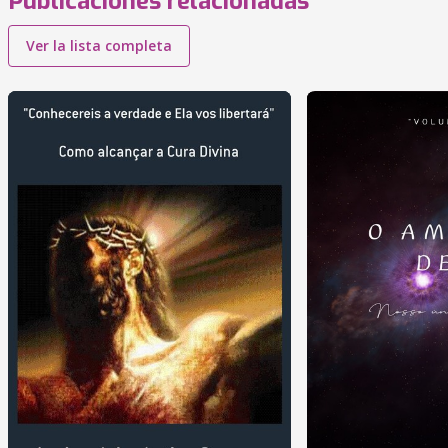
Publicaciones relacionadas
Ver la lista completa