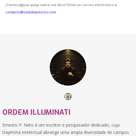
¿Tienes alguna queja sobre ese libro? Envía un correo electrónico a
contacto@clubdeautores.com
ORDEM ILLUMINATI
Ernesto P. Neto é um escritor e pesquisador dedicado, cuja
trajetória intelectual abrange uma ampla diversidade de campos