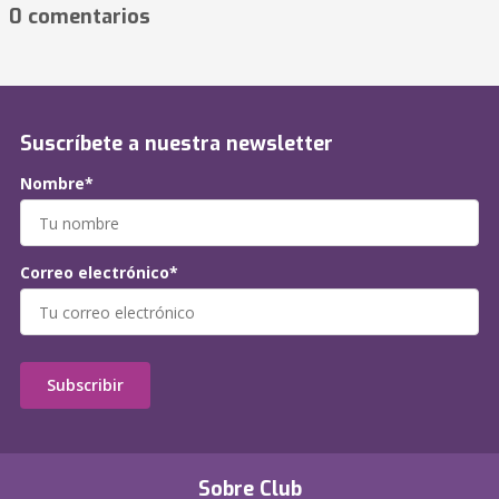
0 comentarios
Suscríbete a nuestra newsletter
Nombre*
Correo electrónico*
Subscribir
Sobre Club