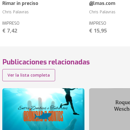
Rimar in preciso
@lmas.com
Chris Palavras
Chris Palavras
IMPRESO
IMPRESO
€ 7,42
€ 15,95
Publicaciones relacionadas
Ver la lista completa