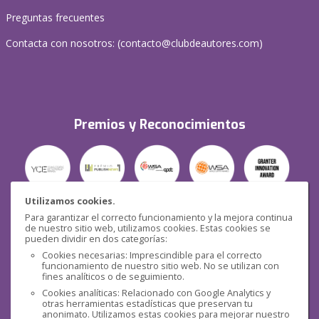
Preguntas frecuentes
Contacta con nosotros: (
contacto@clubdeautores.com
)
Premios y Reconocimientos
Utilizamos cookies.
Para garantizar el correcto funcionamiento y la mejora continua
Seguridad
de nuestro sitio web, utilizamos cookies. Estas cookies se
pueden dividir en dos categorías:
Cookies necesarias: Imprescindible para el correcto
funcionamiento de nuestro sitio web. No se utilizan con
fines analíticos o de seguimiento.
Cookies analíticas: Relacionado con Google Analytics y
otras herramientas estadísticas que preservan tu
Redes sociales
anonimato. Utilizamos estas cookies para mejorar nuestro