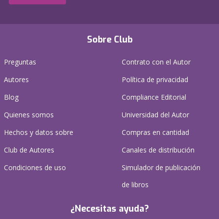
Sobre Club
Preguntas
Contrato con el Autor
Autores
Política de privacidad
Blog
Compliance Editorial
Quienes somos
Universidad del Autor
Hechos y datos sobre
Compras en cantidad
Club de Autores
Canales de distribución
Condiciones de uso
Simulador de publicación
de libros
¿Necesitas ayuda?