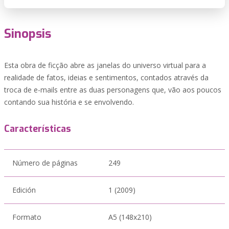
Sinopsis
Esta obra de ficção abre as janelas do universo virtual para a
realidade de fatos, ideias e sentimentos, contados através da
troca de e-mails entre as duas personagens que, vão aos poucos
contando sua história e se envolvendo.
Características
Número de páginas
249
Edición
1 (2009)
Formato
A5 (148x210)