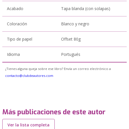
Acabado
Tapa blanda (con solapas)
Coloración
Blanco y negro
Tipo de papel
Offset 80g
Idioma
Portugués
¿Tienes alguna queja sobre ese libro? Envía un correo electrónico a
contacto@clubdeautores.com
Más publicaciones de este autor
Ver la lista completa