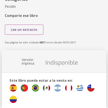
Ficción
Comparte ese libro
Lee un extracto
Esa página ha sido visitada
6837
veces desde 05/01/2011
Versión
Indisponible
impresa
Este libro puede estar a la venta en: