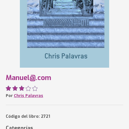
Manuel@.com
Por
Chris Palavras
Código del libro: 2721
Categorías