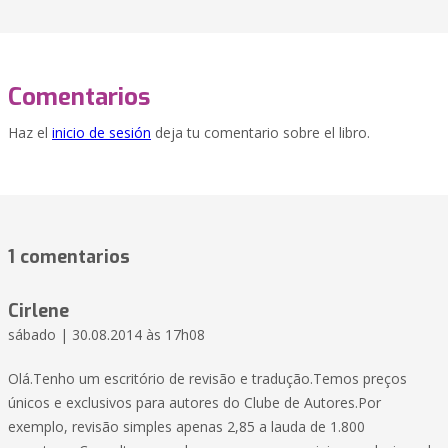
Comentarios
Haz el
inicio de sesión
deja tu comentario sobre el libro.
1 comentarios
Cirlene
sábado | 30.08.2014 às 17h08
Olá.Tenho um escritório de revisão e tradução.Temos preços
únicos e exclusivos para autores do Clube de Autores.Por
exemplo, revisão simples apenas 2,85 a lauda de 1.800