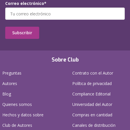
Correo electrónico*
Subscribir
Sobre Club
Preguntas
Contrato con el Autor
Autores
Política de privacidad
Blog
Compliance Editorial
Quienes somos
Universidad del Autor
Hechos y datos sobre
Compras en cantidad
Club de Autores
Canales de distribución