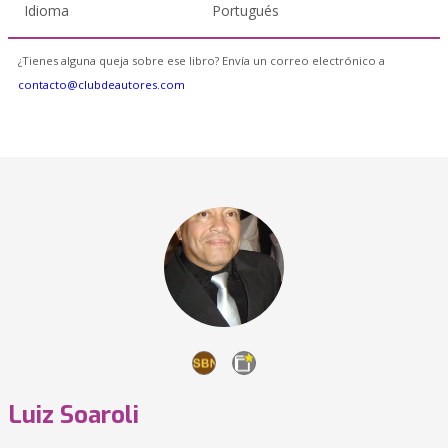
Idioma
Portugués
¿Tienes alguna queja sobre ese libro? Envía un correo electrónico a
contacto@clubdeautores.com
Luiz Soaroli