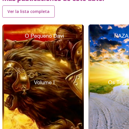
Ver la lista completa