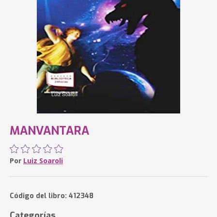
MANVANTARA
Por
Luiz Soaroli
Código del libro: 412348
Categorías