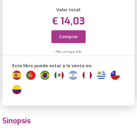
Valor total:
€ 14,03
Comprar
*No incluye IVA.
Este libro puede estar a la venta en:
Sinopsis