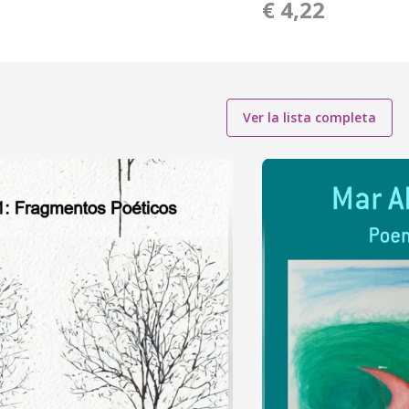
€ 4,22
Ver la lista completa