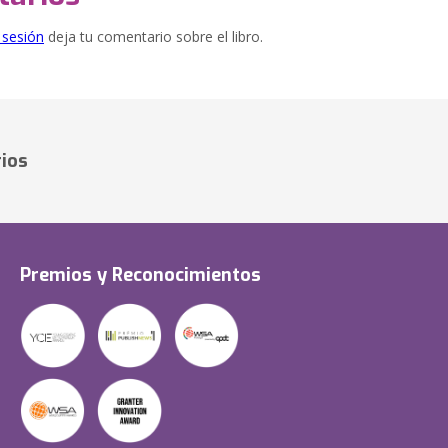
e sesión
deja tu comentario sobre el libro.
ios
Premios y Reconocimientos