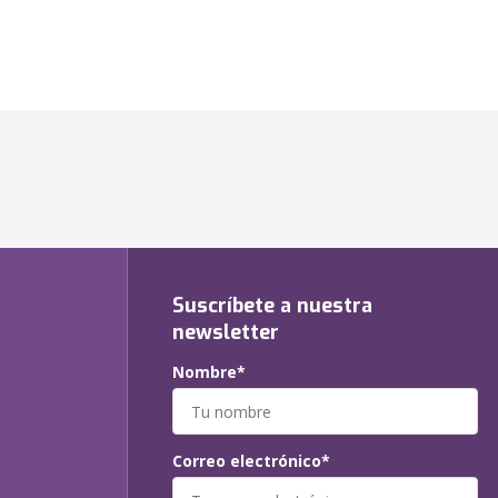
Suscríbete a nuestra
newsletter
Nombre*
Correo electrónico*