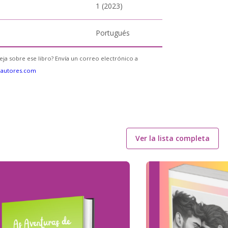
1 (2023)
Portugués
eja sobre ese libro? Envía un correo electrónico a
eautores.com
Ver la lista completa