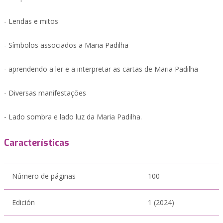
- Lendas e mitos
- Símbolos associados a Maria Padilha
- aprendendo a ler e a interpretar as cartas de Maria Padilha
- Diversas manifestações
- Lado sombra e lado luz da Maria Padilha.
Características
Número de páginas
100
Edición
1 (2024)