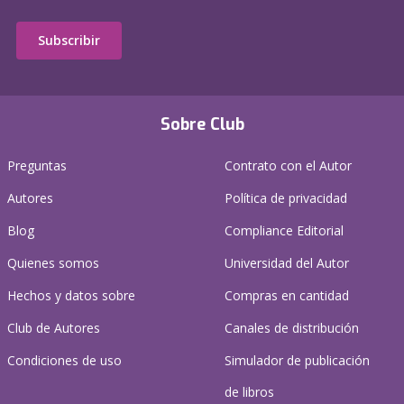
Subscribir
Sobre Club
Preguntas
Contrato con el Autor
Autores
Política de privacidad
Blog
Compliance Editorial
Quienes somos
Universidad del Autor
Hechos y datos sobre
Compras en cantidad
Club de Autores
Canales de distribución
Condiciones de uso
Simulador de publicación
de libros