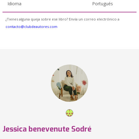
Idioma
Portugués
¿Tienes alguna queja sobre ese libro? Envía un correo electrónico a
contacto@clubdeautores.com
Jessica benevenute Sodré