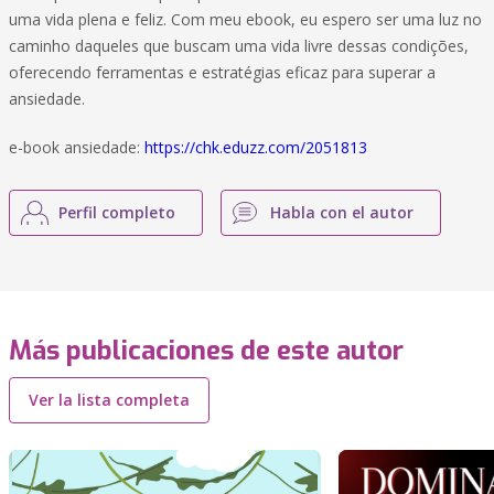
uma vida plena e feliz. Com meu ebook, eu espero ser uma luz no
caminho daqueles que buscam uma vida livre dessas condições,
oferecendo ferramentas e estratégias eficaz para superar a
ansiedade.
e-book ansiedade:
https://chk.eduzz.com/2051813
Perfil completo
Habla con el autor
Más publicaciones de este autor
Ver la lista completa