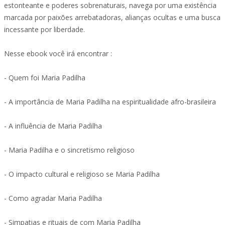
estonteante e poderes sobrenaturais, navega por uma existência
marcada por paixões arrebatadoras, alianças ocultas e uma busca
incessante por liberdade.
Nesse ebook você irá encontrar :
- Quem foi Maria Padilha
- A importância de Maria Padilha na espiritualidade afro-brasileira
- A influência de Maria Padilha
- Maria Padilha e o sincretismo religioso
- O impacto cultural e religioso se Maria Padilha
- Como agradar Maria Padilha
- Simpatias e rituais de com Maria Padilha