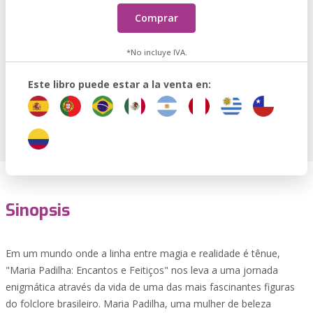
Comprar
*No incluye IVA.
Este libro puede estar a la venta en:
Sinopsis
Em um mundo onde a linha entre magia e realidade é tênue,
"Maria Padilha: Encantos e Feitiços" nos leva a uma jornada
enigmática através da vida de uma das mais fascinantes figuras
do folclore brasileiro. Maria Padilha, uma mulher de beleza