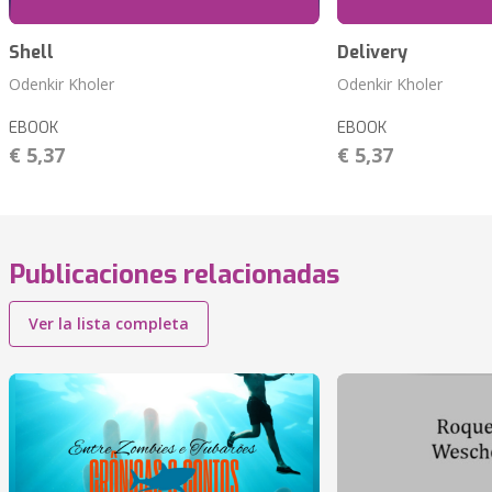
Shell
Delivery
Odenkir Kholer
Odenkir Kholer
EBOOK
EBOOK
€ 5,37
€ 5,37
Publicaciones relacionadas
Ver la lista completa