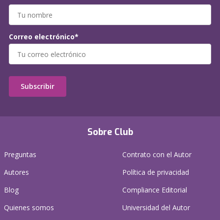
Correo electrónico*
Subscribir
Sobre Club
Preguntas
Contrato con el Autor
Autores
Política de privacidad
Blog
Compliance Editorial
Quienes somos
Universidad del Autor