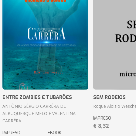
ENTRE ZOMBIES E TUBARÕES
SEM RODEIOS
ANTÔNIO SÉRGIO CARRÉRA DE
Roque Aloisio Wesche
ALBUQUERQUE MELO E VALENTINA
IMPRESO
CARRÉRA
€ 8,32
IMPRESO
EBOOK