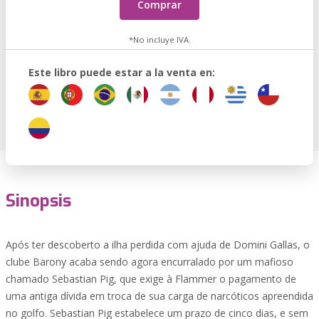
Comprar
*No incluye IVA.
Este libro puede estar a la venta en:
Sinopsis
Após ter descoberto a ilha perdida com ajuda de Domini Gallas, o
clube Barony acaba sendo agora encurralado por um mafioso
chamado Sebastian Pig, que exige à Flammer o pagamento de
uma antiga dívida em troca de sua carga de narcóticos apreendida
no golfo. Sebastian Pig estabelece um prazo de cinco dias, e sem