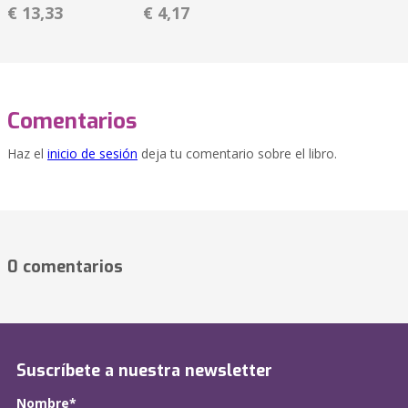
€ 13,33
€ 4,17
Comentarios
Haz el
inicio de sesión
deja tu comentario sobre el libro.
0 comentarios
Suscríbete a nuestra newsletter
Nombre*