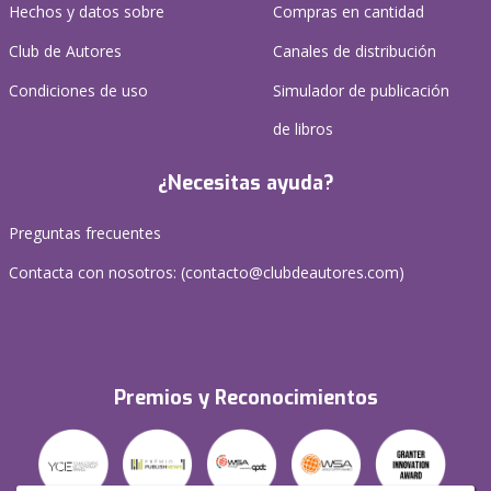
Hechos y datos sobre
Compras en cantidad
Club de Autores
Canales de distribución
Condiciones de uso
Simulador de publicación
de libros
¿Necesitas ayuda?
Preguntas frecuentes
Contacta con nosotros: (
contacto@clubdeautores.com
)
Premios y Reconocimientos