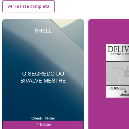
Ver la lista completa