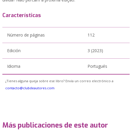
Características
Número de páginas
112
Edición
3 (2023)
Idioma
Portugués
¿Tienes alguna queja sobre ese libro? Envía un correo electrónico a
contacto@clubdeautores.com
Más publicaciones de este autor