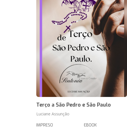
Terço a São Pedro e São Paulo
Luciane Assunção
IMPRESO
EBOOK