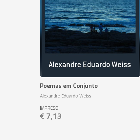
Poemas em Conjunto
Alexandre Eduardo Weiss
IMPRESO
€ 7,13