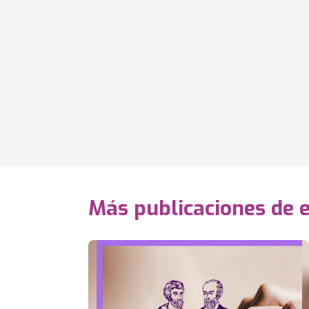
Más publicaciones de 