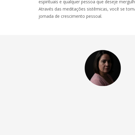
espirituais e qualquer pessoa que deseje mergu
Através das meditações sistêmicas, você se torn
jornada de crescimento pessoal.