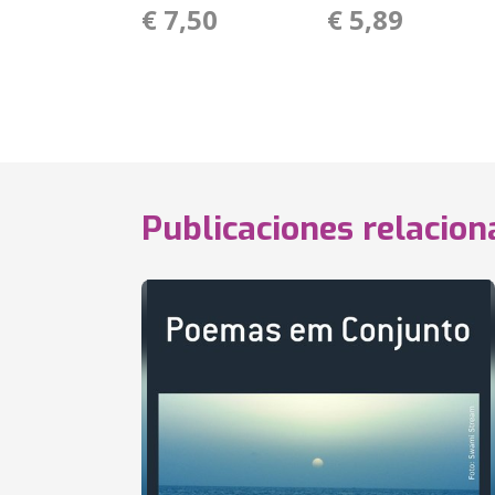
€ 7,50
€ 5,89
Publicaciones relacio