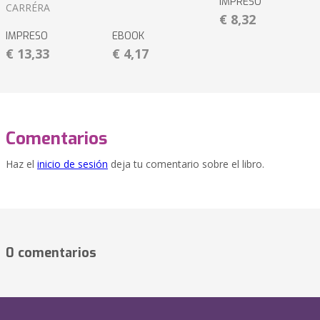
IMPRESO
CARRÉRA
€ 8,32
IMPRESO
EBOOK
€ 13,33
€ 4,17
Comentarios
Haz el
inicio de sesión
deja tu comentario sobre el libro.
0 comentarios