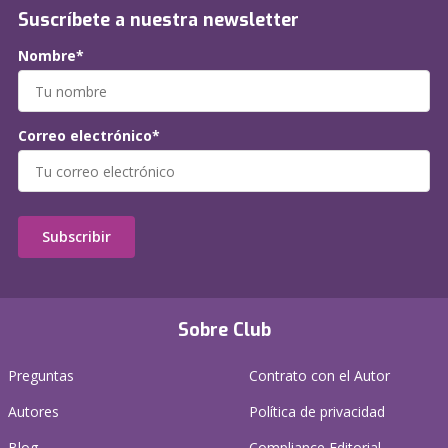
Suscríbete a nuestra newsletter
Nombre*
Correo electrónico*
Subscribir
Sobre Club
Preguntas
Contrato con el Autor
Autores
Política de privacidad
Blog
Compliance Editorial