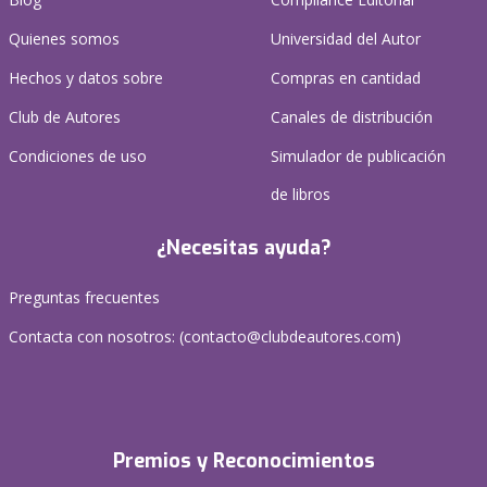
Quienes somos
Universidad del Autor
Hechos y datos sobre
Compras en cantidad
Club de Autores
Canales de distribución
Condiciones de uso
Simulador de publicación
de libros
¿Necesitas ayuda?
Preguntas frecuentes
Contacta con nosotros: (
contacto@clubdeautores.com
)
Premios y Reconocimientos