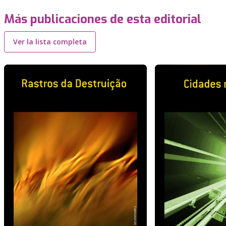
Más publicaciones de esta editorial
Ver la lista completa