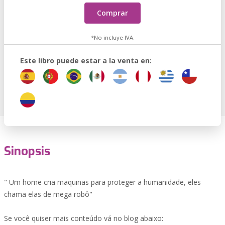
Comprar
*No incluye IVA.
Este libro puede estar a la venta en:
Sinopsis
" Um home cria maquinas para proteger a humanidade, eles
chama elas de mega robô"
Se você quiser mais conteúdo vá no blog abaixo: