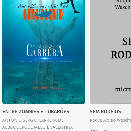
ENTRE ZOMBIES E TUBARÕES
SEM RODEIOS
ANTÔNIO SÉRGIO CARRÉRA DE
Roque Aloisio Wesche
ALBUQUERQUE MELO E VALENTINA