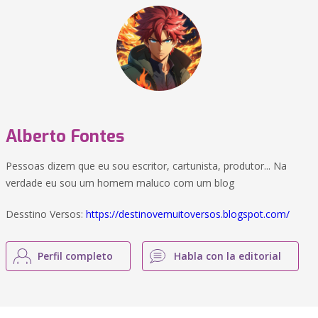
Alberto Fontes
Pessoas dizem que eu sou escritor, cartunista, produtor... Na
verdade eu sou um homem maluco com um blog
Desstino Versos:
https://destinovemuitoversos.blogspot.com/
Perfil completo
Habla con la editorial