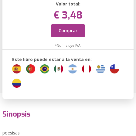
Valor total:
€ 3,48
Comprar
*No incluye IVA.
Este libro puede estar a la venta en:
Sinopsis
poesisas