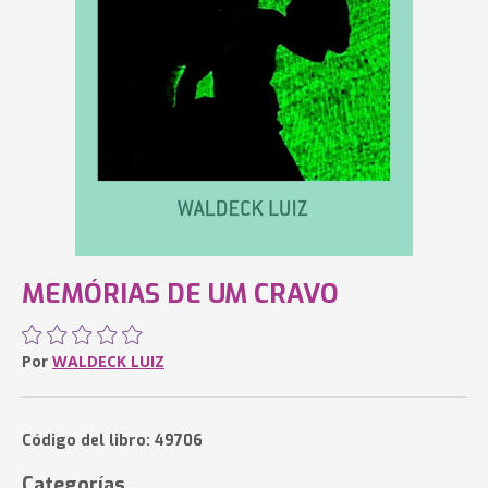
MEMÓRIAS DE UM CRAVO
Por
WALDECK LUIZ
Código del libro: 49706
Categorías