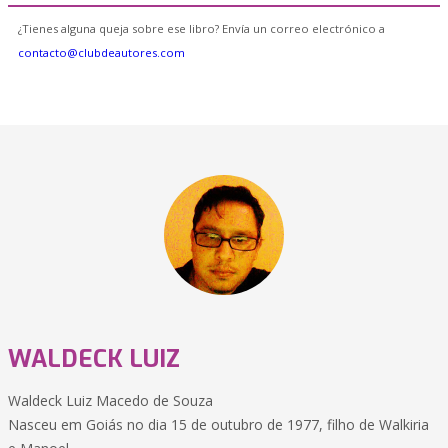
¿Tienes alguna queja sobre ese libro? Envía un correo electrónico a
contacto@clubdeautores.com
WALDECK LUIZ
Waldeck Luiz Macedo de Souza
Nasceu em Goiás no dia 15 de outubro de 1977, filho de Walkiria