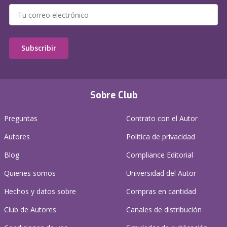
Subscribir
Sobre Club
Preguntas
Contrato con el Autor
Autores
Política de privacidad
Blog
Compliance Editorial
Quienes somos
Universidad del Autor
Hechos y datos sobre
Compras en cantidad
Club de Autores
Canales de distribución