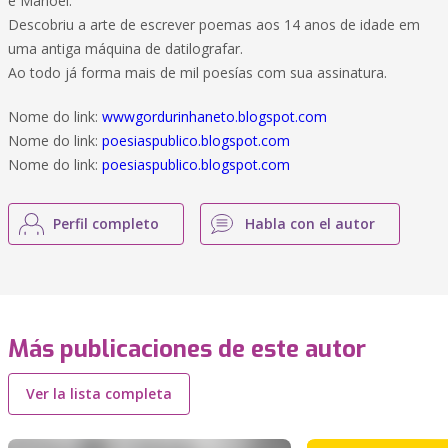
e Manoel.
Descobriu a arte de escrever poemas aos 14 anos de idade em
uma antiga máquina de datilografar.
Ao todo já forma mais de mil poesías com sua assinatura.
Nome do link:
wwwgordurinhaneto.blogspot.com
Nome do link:
poesiaspublico.blogspot.com
Nome do link:
poesiaspublico.blogspot.com
Perfil completo
Habla con el autor
Más publicaciones de este autor
Ver la lista completa