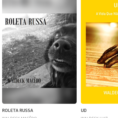
ROLETA RUSSA
UD