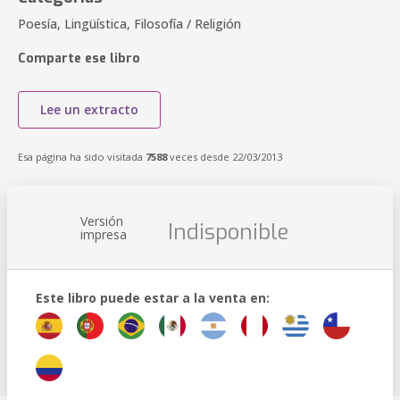
Poesía, Lingüística, Filosofía / Religión
Comparte ese libro
Lee un extracto
Esa página ha sido visitada
7588
veces desde 22/03/2013
Versión
Indisponible
impresa
Este libro puede estar a la venta en: