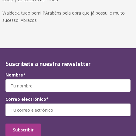
Waldeck, tudo bem! PArabéns pela obra que já possui e muito
sucesso. Abraços.
Suscríbete a nuestra newsletter
Nombre*
Correo electrónico*
Subscribir