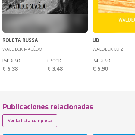
ROLETA RUSSA
UD
WALDECK MACÊDO
WALDECK LUIZ
IMPRESO
EBOOK
IMPRESO
€ 6,38
€ 3,48
€ 5,90
Publicaciones relacionadas
Ver la lista completa