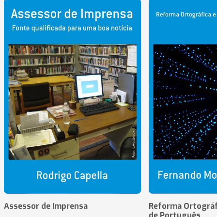
Assessor de Imprensa
Reforma Ortográf
de Português