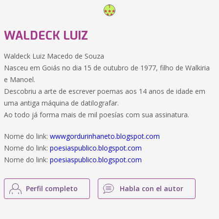
WALDECK LUIZ
Waldeck Luiz Macedo de Souza
Nasceu em Goiás no dia 15 de outubro de 1977, filho de Walkiria
e Manoel.
Descobriu a arte de escrever poemas aos 14 anos de idade em
uma antiga máquina de datilografar.
Ao todo já forma mais de mil poesías com sua assinatura.
Nome do link:
wwwgordurinhaneto.blogspot.com
Nome do link:
poesiaspublico.blogspot.com
Nome do link:
poesiaspublico.blogspot.com
Perfil completo
Habla con el autor