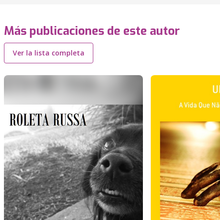
Más publicaciones de este autor
Ver la lista completa