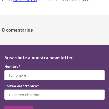
0 comentarios
Suscríbete a nuestra newsletter
Nombre*
Correo electrónico*