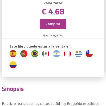
Valor total:
€ 4,68
Comprar
*No incluye IVA.
Este libro puede estar a la venta en:
Sinopsis
Este livro reune poemas curtos de Sidiney Breguêdo escolhidos