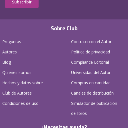
Subscribir
Sobre Club
Preguntas
Contrato con el Autor
Autores
Política de privacidad
Blog
Compliance Editorial
Quienes somos
Universidad del Autor
Hechos y datos sobre
Compras en cantidad
Club de Autores
Canales de distribución
Condiciones de uso
Simulador de publicación
de libros
¿Necesitas ayuda?