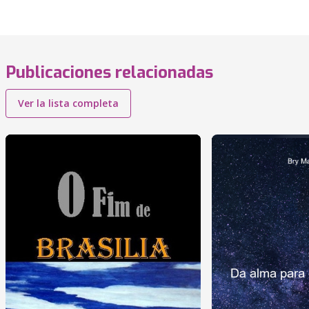
Publicaciones relacionadas
Ver la lista completa