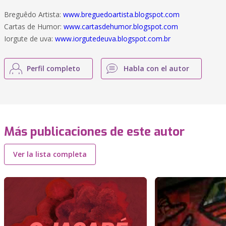
Breguêdo Artista:
www.breguedoartista.blogspot.com
Cartas de Humor:
www.cartasdehumor.blogspot.com
Iorgute de uva:
www.iorgutedeuva.blogspot.com.br
Perfil completo
Habla con el autor
Más publicaciones de este autor
Ver la lista completa