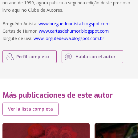
no ano de 1999, agora publica a segunda edição deste precioso
livro aqui no Clube de Autores.
Breguêdo Artista:
www.breguedoartista.blogspot.com
Cartas de Humor:
www.cartasdehumor.blogspot.com
Iorgute de uva:
www.iorgutedeuva.blogspot.com.br
Perfil completo
Habla con el autor
Más publicaciones de este autor
Ver la lista completa