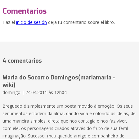
Comentarios
Haz el
inicio de sesión
deja tu comentario sobre el libro.
4 comentarios
Maria do Socorro Domingos(mariamaria -
wiki)
domingo | 24.04.2011 às 12h04
Breguedo é simplesmente um poeta movido à emoção. Os seus
sentimentos eclodem da alma, dando vida e colorido às idéias, de
uma maneira simples, direta que nos contagia e nos faz viver,
com ele, os personagens criados através do fruto de sua fértil
imaginação. Sucesso, meu querido amigo e companheiro de