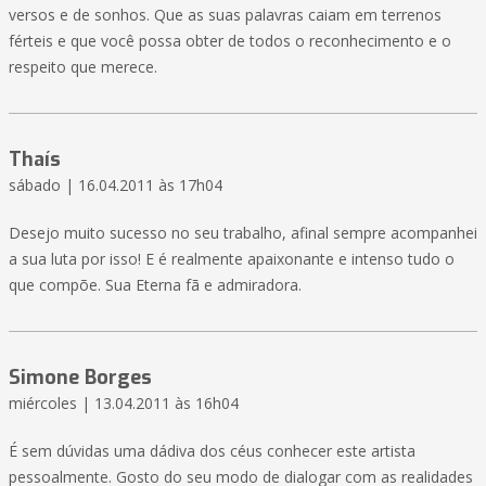
versos e de sonhos. Que as suas palavras caiam em terrenos
férteis e que você possa obter de todos o reconhecimento e o
respeito que merece.
Thaís
sábado | 16.04.2011 às 17h04
Desejo muito sucesso no seu trabalho, afinal sempre acompanhei
a sua luta por isso! E é realmente apaixonante e intenso tudo o
que compõe. Sua Eterna fã e admiradora.
Simone Borges
miércoles | 13.04.2011 às 16h04
É sem dúvidas uma dádiva dos céus conhecer este artista
pessoalmente. Gosto do seu modo de dialogar com as realidades