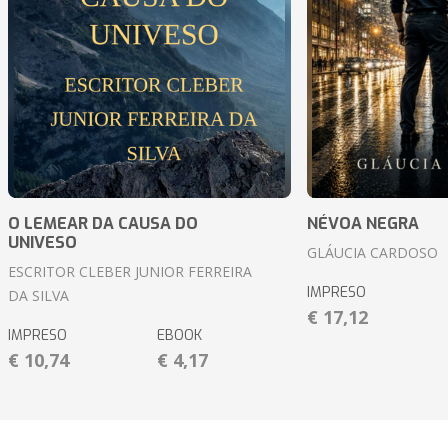
O LEMEAR DA CAUSA DO
NÉVOA NEGRA
UNIVESO
GLÁUCIA CARDOSO
ESCRITOR CLEBER JUNIOR FERREIRA
IMPRESO
DA SILVA
€ 17,12
IMPRESO
EBOOK
€ 10,74
€ 4,17