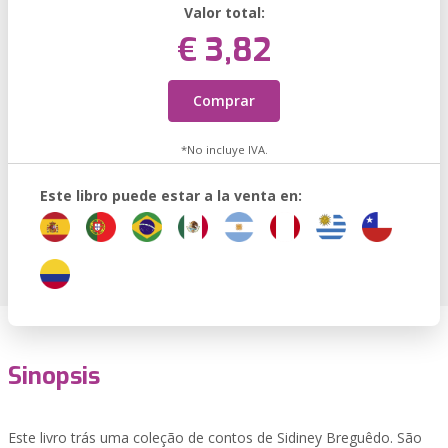
Valor total:
€ 3,82
Comprar
*No incluye IVA.
Este libro puede estar a la venta en:
Sinopsis
Este livro trás uma coleção de contos de Sidiney Breguêdo. São