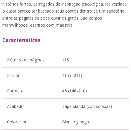
histórias fortes, carregadas de inspiração psicológica. Na verdade
o autor parece ter buscado seus contos dentro de um sanatório,
entre as páginas se pode ouvir os gritos. São contos
maravilhosos, escritos com maestria.
Características
Número de páginas
115
Edición
115 (2011)
Formato
A5 (148x210)
Acabado
Tapa blanda (con solapas)
Coloración
Blanco y negro