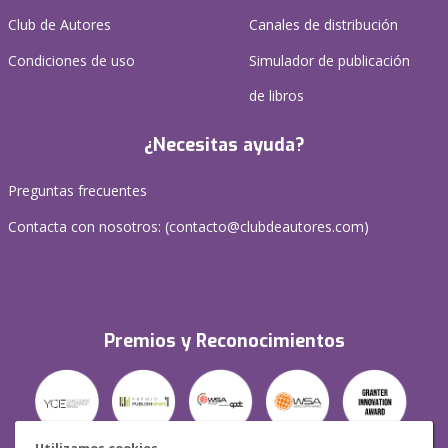
Club de Autores
Canales de distribución
Condiciones de uso
Simulador de publicación
de libros
¿Necesitas ayuda?
Preguntas frecuentes
Contacta con nosotros: (
contacto@clubdeautores.com
)
Premios y Reconocimientos