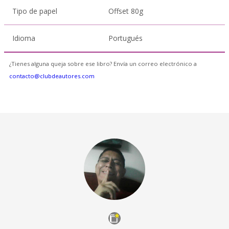
Tipo de papel
Offset 80g
Idioma
Portugués
¿Tienes alguna queja sobre ese libro? Envía un correo electrónico a
contacto@clubdeautores.com