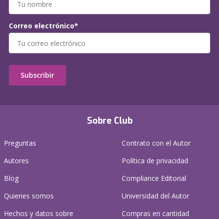
Correo electrónico*
Subscribir
Sobre Club
Preguntas
Contrato con el Autor
Autores
Política de privacidad
Blog
Compliance Editorial
Quienes somos
Universidad del Autor
Hechos y datos sobre
Compras en cantidad