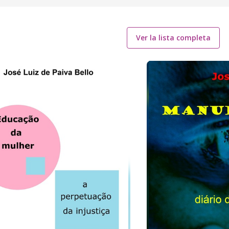
Ver la lista completa