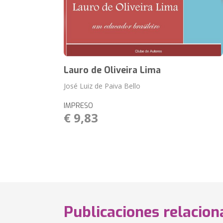
Lauro de Oliveira Lima
José Luiz de Paiva Bello
IMPRESO
€ 9,83
Publicaciones relacio