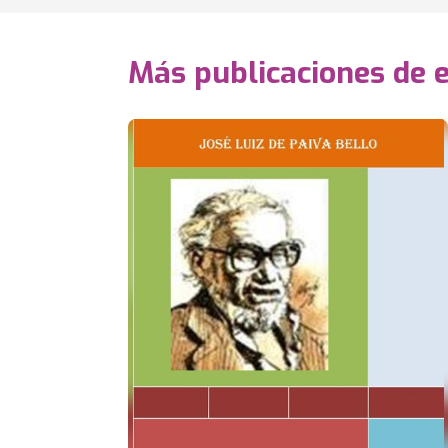
Más publicaciones de 