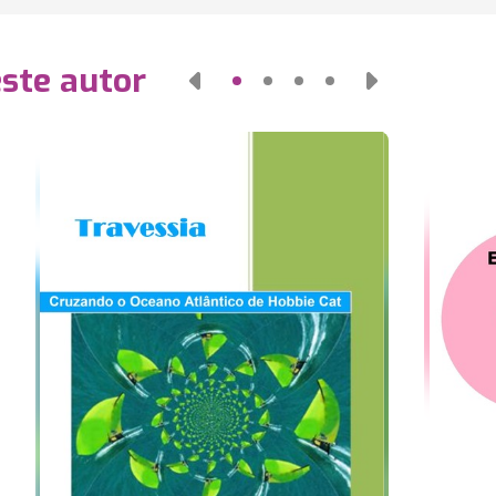
este autor